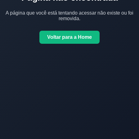
A página que você está tentando acessar não existe ou foi
removida.
Voltar para a Home