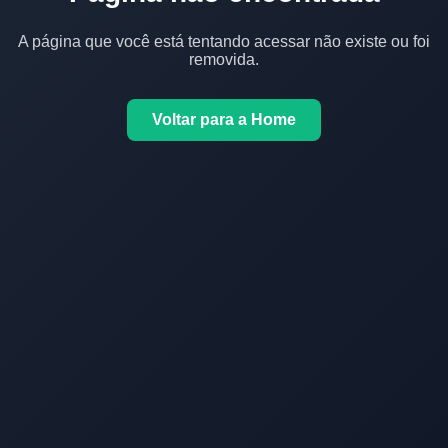
A página que você está tentando acessar não existe ou foi
removida.
Voltar para a Home