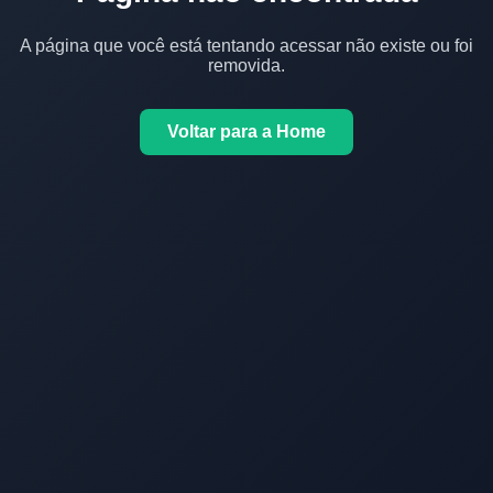
A página que você está tentando acessar não existe ou foi
removida.
Voltar para a Home