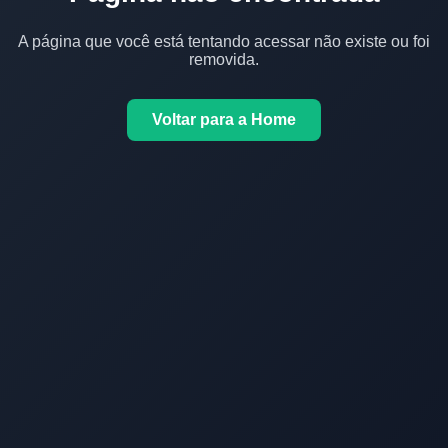
A página que você está tentando acessar não existe ou foi
removida.
Voltar para a Home