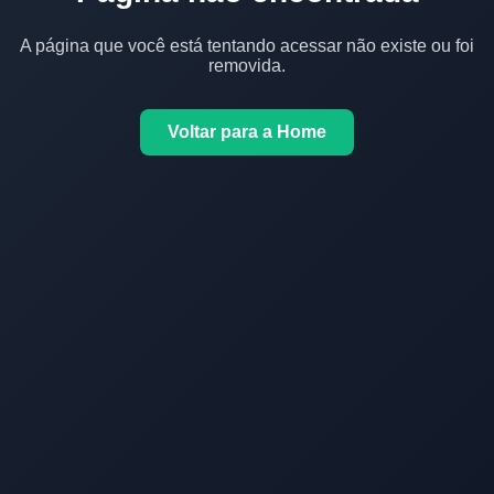
A página que você está tentando acessar não existe ou foi
removida.
Voltar para a Home