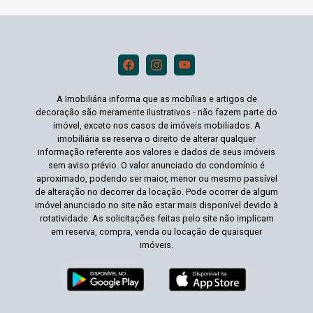
A Imobiliária informa que as mobílias e artigos de
decoração são meramente ilustrativos - não fazem parte do
imóvel, exceto nos casos de imóveis mobiliados. A
imobiliária se reserva o direito de alterar qualquer
informação referente aos valores e dados de seus imóveis
sem aviso prévio. O valor anunciado do condomínio é
aproximado, podendo ser maior, menor ou mesmo passível
de alteração no decorrer da locação. Pode ocorrer de algum
imóvel anunciado no site não estar mais disponível devido à
rotatividade. As solicitações feitas pelo site não implicam
em reserva, compra, venda ou locação de quaisquer
imóveis.