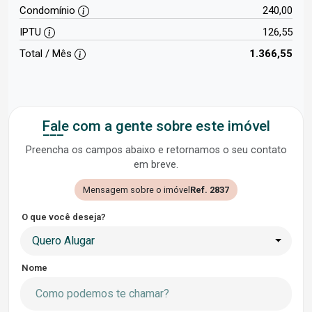
Condomínio
240,00
IPTU
126,55
Total / Mês
1.366,55
Fale com a gente sobre este imóvel
Preencha os campos abaixo e retornamos o seu contato
em breve.
Mensagem sobre o imóvel
Ref. 2837
O que você deseja?
Quero Alugar
Nome