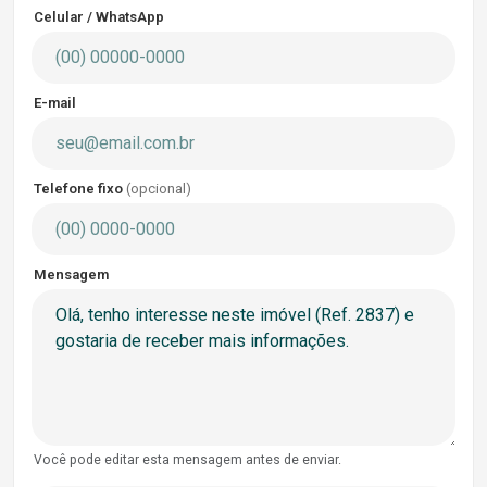
Celular / WhatsApp
E-mail
Telefone fixo
(opcional)
Mensagem
Você pode editar esta mensagem antes de enviar.