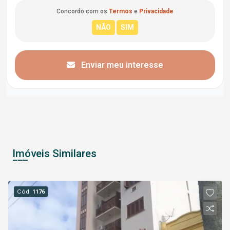
Concordo com os
Termos
e
Privacidade
Enviar meu interesse
Imóveis Similares
Cód.
1176