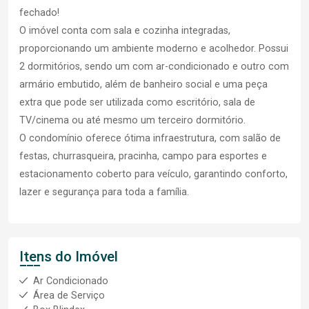
fechado!
O imóvel conta com sala e cozinha integradas,
proporcionando um ambiente moderno e acolhedor. Possui
2 dormitórios, sendo um com ar-condicionado e outro com
armário embutido, além de banheiro social e uma peça
extra que pode ser utilizada como escritório, sala de
TV/cinema ou até mesmo um terceiro dormitório.
O condomínio oferece ótima infraestrutura, com salão de
festas, churrasqueira, pracinha, campo para esportes e
estacionamento coberto para veículo, garantindo conforto,
lazer e segurança para toda a família.
Itens do Imóvel
Ar Condicionado
Área de Serviço