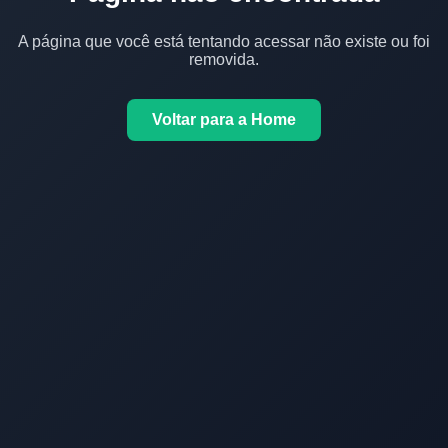
A página que você está tentando acessar não existe ou foi
removida.
Voltar para a Home