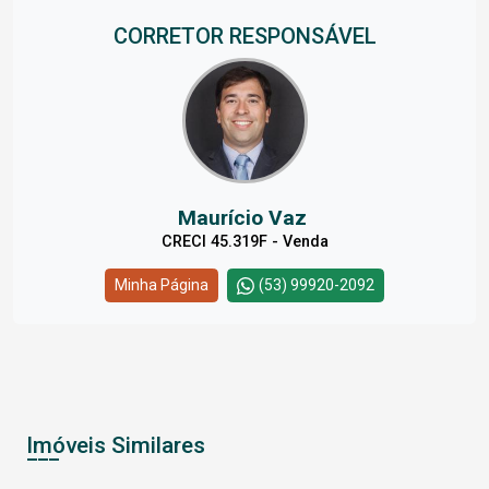
CORRETOR RESPONSÁVEL
Maurício Vaz
CRECI 45.319F - Venda
Minha Página
(53) 99920-2092
Imóveis Similares