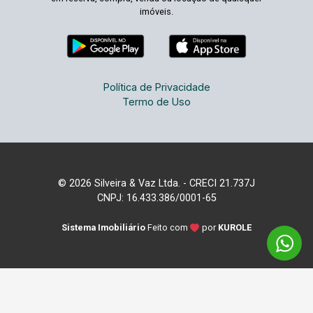
imóveis.
Política de Privacidade
Termo de Uso
© 2026 Silveira & Vaz Ltda. - CRECI 21.737J
CNPJ: 16.433.386/0001-65
Sistema Imobiliário
Feito com
por
KUROLE