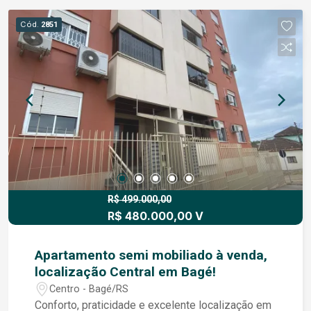
Cód.
2851
R$ 499.000,00
R$ 480.000,00 V
Apartamento semi mobiliado à venda,
localização Central em Bagé!
Centro - Bagé/RS
Conforto, praticidade e excelente localização em