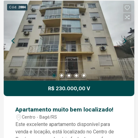
Cód.
2884
R$ 230.000,00 V
Apartamento muito bem localizado!
Centro - Bagé/RS
Este excelente apartamento disponível para
venda e locação, está localizado no Centro de