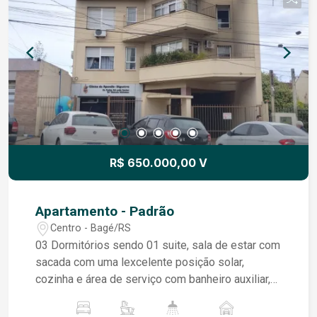
R$ 650.000,00 V
Apartamento - Padrão
Centro - Bagé/RS
03 Dormitórios sendo 01 suite, sala de estar com
sacada com uma lexcelente posição solar,
cozinha e área de serviço com banheiro auxiliar,
vaga de estacionamento