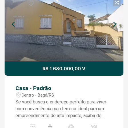
R$ 1.680.000,00 V
Casa - Padrão
Centro - Bagé/RS
Se você busca o endereço perfeito para viver
com conveniência ou o terreno ideal para um
empreendimento de alto impacto, acaba de
encontrar. Esta propriedade exclusiva, situada