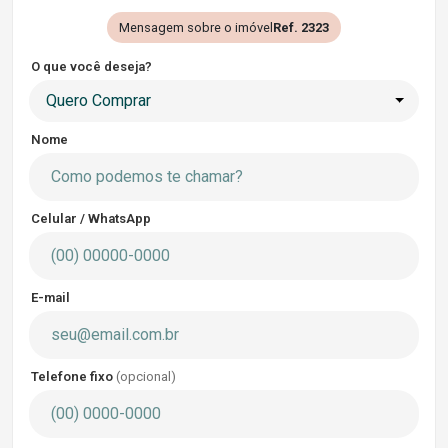
Mensagem sobre o imóvel
Ref. 2323
O que você deseja?
Quero Comprar
Nome
Celular / WhatsApp
E-mail
Telefone fixo
(opcional)