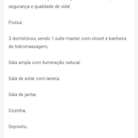
segurança e qualidade de vida!
Possui:
3 dormitórios, sendo 1 suíte master com closet e banheira
de hidromassagem;
Sala ampla com iluminação natural;
Sala de estar com lareira;
Sala de jantar;
Cozinha;
Depósito;