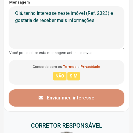
Mensagem
Você pode editar esta mensagem antes de enviar.
Concordo com os
Termos
e
Privacidade
Enviar meu interesse
CORRETOR RESPONSÁVEL