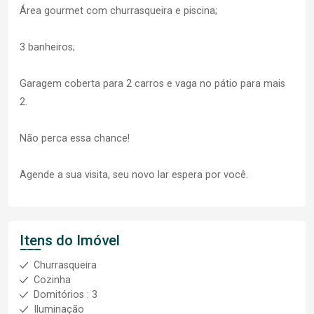
Área gourmet com churrasqueira e piscina;
3 banheiros;
Garagem coberta para 2 carros e vaga no pátio para mais
2.
Não perca essa chance!
Agende a sua visita, seu novo lar espera por você.
Itens do Imóvel
Churrasqueira
Cozinha
Domitórios : 3
Iluminação