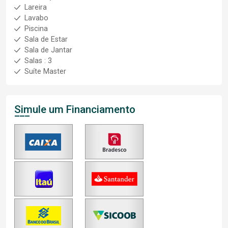
Lareira
Lavabo
Piscina
Sala de Estar
Sala de Jantar
Salas : 3
Suíte Master
Simule um Financiamento