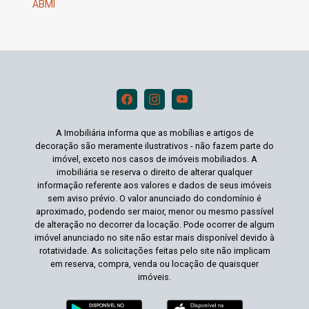
ABMI
A Imobiliária informa que as mobílias e artigos de
decoração são meramente ilustrativos - não fazem parte do
imóvel, exceto nos casos de imóveis mobiliados. A
imobiliária se reserva o direito de alterar qualquer
informação referente aos valores e dados de seus imóveis
sem aviso prévio. O valor anunciado do condomínio é
aproximado, podendo ser maior, menor ou mesmo passível
de alteração no decorrer da locação. Pode ocorrer de algum
imóvel anunciado no site não estar mais disponível devido à
rotatividade. As solicitações feitas pelo site não implicam
em reserva, compra, venda ou locação de quaisquer
imóveis.