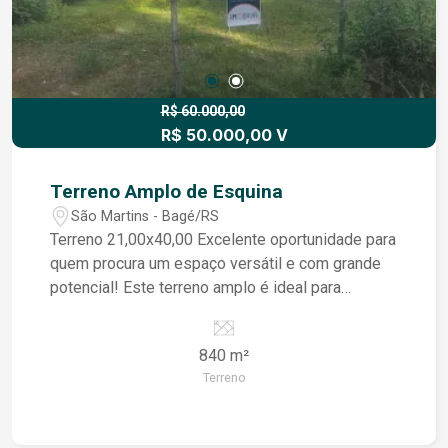
R$ 60.000,00
R$ 50.000,00 V
Terreno Amplo de Esquina
São Martins - Bagé/RS
Terreno 21,00x40,00 Excelente oportunidade para
quem procura um espaço versátil e com grande
potencial! Este terreno amplo é ideal para
construção e investimento
840 m²
Terreno