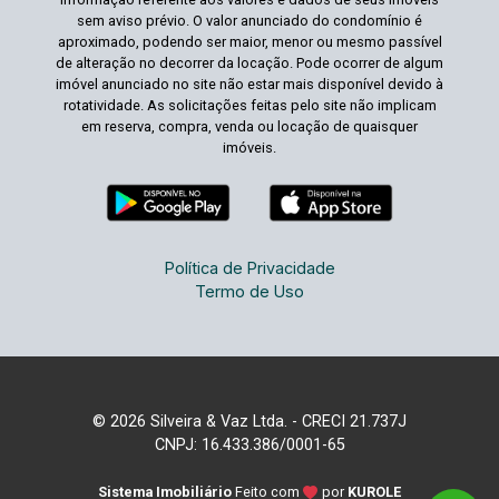
sem aviso prévio. O valor anunciado do condomínio é
aproximado, podendo ser maior, menor ou mesmo passível
de alteração no decorrer da locação. Pode ocorrer de algum
imóvel anunciado no site não estar mais disponível devido à
rotatividade. As solicitações feitas pelo site não implicam
em reserva, compra, venda ou locação de quaisquer
imóveis.
Política de Privacidade
Termo de Uso
© 2026 Silveira & Vaz Ltda. - CRECI 21.737J
CNPJ: 16.433.386/0001-65
Sistema Imobiliário
Feito com
por
KUROLE