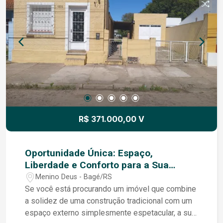
R$ 371.000,00 V
Oportunidade Única: Espaço,
Liberdade e Conforto para a Sua
Família!
Menino Deus - Bagé/RS
Se você está procurando um imóvel que combine
a solidez de uma construção tradicional com um
espaço externo simplesmente espetacular, a sua