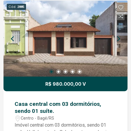
Cód.
2885
R$ 980.000,00 V
Casa central com 03 dormitórios,
sendo 01 suíte.
Centro - Bagé/RS
Imóvel central com 03 dormitórios, sendo 01