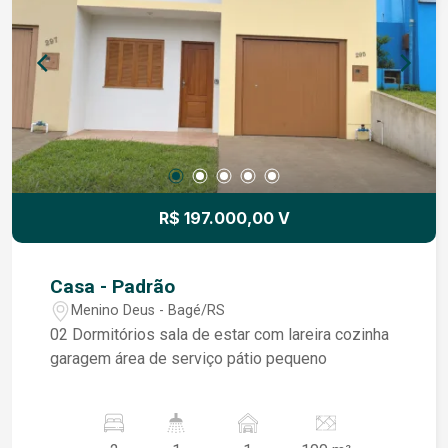
R$ 197.000,00 V
Casa - Padrão
Menino Deus - Bagé/RS
02 Dormitórios sala de estar com lareira cozinha
garagem área de serviço pátio pequeno