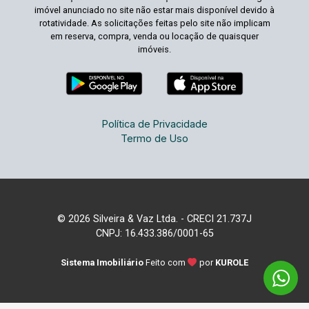
imóvel anunciado no site não estar mais disponível devido à
rotatividade. As solicitações feitas pelo site não implicam
em reserva, compra, venda ou locação de quaisquer
imóveis.
Política de Privacidade
Termo de Uso
© 2026 Silveira & Vaz Ltda. - CRECI 21.737J
CNPJ: 16.433.386/0001-65
Sistema Imobiliário
Feito com
por
KUROLE