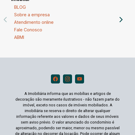
BLOG
Sobre a empresa
Atendimento online
Fale Conosco
ABMI
A Imobiliária informa que as mobílias e artigos de
decoração são meramente ilustrativos - não fazem parte do
imóvel, exceto nos casos de imóveis mobiliados. A
imobiliária se reserva o direito de alterar qualquer
informação referente aos valores e dados de seus imóveis
sem aviso prévio. O valor anunciado do condomínio é
aproximado, podendo ser maior, menor ou mesmo passível
de alteração no decorrer da locação. Pode ocorrer de algum