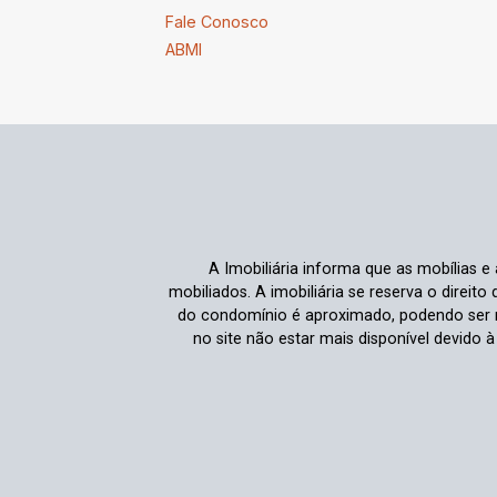
Fale Conosco
ABMI
A Imobiliária informa que as mobílias 
mobiliados. A imobiliária se reserva o direit
do condomínio é aproximado, podendo ser m
no site não estar mais disponível devido 