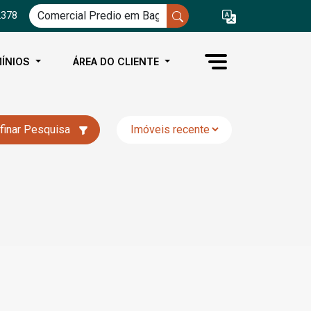
2378
ÍNIOS
ÁREA DO CLIENTE
finar Pesquisa