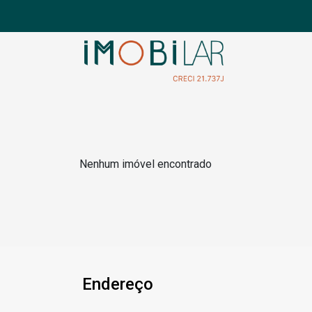
Nenhum imóvel encontrado
Endereço