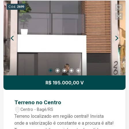
Cód.
2699
R$ 195.000,00 V
Terreno no Centro
Centro - Bagé/RS
Terreno localizado em região central! Invista
onde a valorização é constante e a procura é alta!