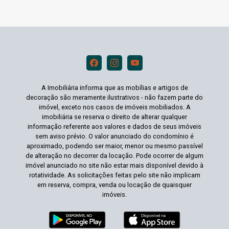
A Imobiliária informa que as mobílias e artigos de
decoração são meramente ilustrativos - não fazem parte do
imóvel, exceto nos casos de imóveis mobiliados. A
imobiliária se reserva o direito de alterar qualquer
informação referente aos valores e dados de seus imóveis
sem aviso prévio. O valor anunciado do condomínio é
aproximado, podendo ser maior, menor ou mesmo passível
de alteração no decorrer da locação. Pode ocorrer de algum
imóvel anunciado no site não estar mais disponível devido à
rotatividade. As solicitações feitas pelo site não implicam
em reserva, compra, venda ou locação de quaisquer
imóveis.