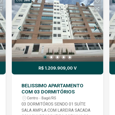
Cód.
2693
R$ 1.209.909,00 V
BELISSIMO APARTAMENTO
COM 03 DORMITÓRIOS
Centro - Bagé/RS
03 DORMITÓROS SENDO 01 SUÍTE
SALA AMPLA COM LAREIRA SACADA