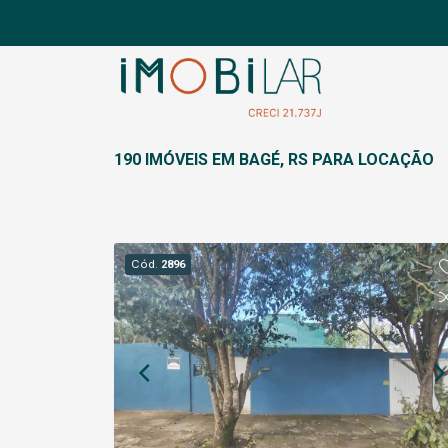
190 IMÓVEIS EM BAGÉ, RS PARA LOCAÇÃO
Cód.
2896