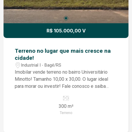
R$ 105.000,00 V
Terreno no lugar que mais cresce na
cidade!
Industrial I - Bagé/RS
Imobilar vende terreno no bairro Universitário
Minotto! Tamanho 10,00 x 30,00. O lugar ideal
para morar ou investir! Fale conosco e saiba
mais!
300 m²
Terreno