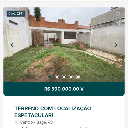
Cód.
2891
R$ 590.000,00 V
TERRENO COM LOCALIZAÇÃO
ESPETACULAR!
Centro - Bagé/RS