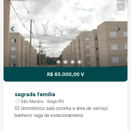
R$ 65.000,00 V
sagrada familia
São Martins - Bagé/RS
02 dormitórios sala cozinha e área de serviço
banheiro vaga de estacionamento