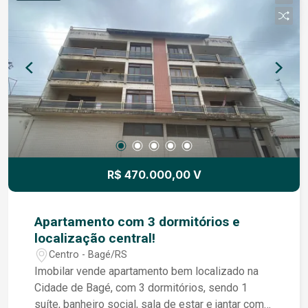
R$ 470.000,00 V
Apartamento com 3 dormitórios e
localização central!
Centro - Bagé/RS
Imobilar vende apartamento bem localizado na
Cidade de Bagé, com 3 dormitórios, sendo 1
suíte, banheiro social, sala de estar e jantar com