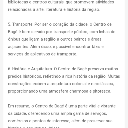
bibliotecas e centros culturais, que promovem atividades
relacionadas à arte, literatura e história da região.
5. Transporte: Por ser o coração da cidade, o Centro de
Bagé é bem servido por transporte público, com linhas de
ônibus que ligam a região a outros bairros e áreas
adjacentes. Além disso, é possível encontrar táxis e
serviços de aplicativos de transporte.
6. História e Arquitetura: O Centro de Bagé preserva muitos
prédios históricos, refletindo a rica história da região. Muitas
construções exibem a arquitetura colonial e neoclássica,
proporcionando uma atmosfera charmosa e pitoresca.
Em resumo, o Centro de Bagé é uma parte vital e vibrante
da cidade, oferecendo uma ampla gama de serviços,
comércios e pontos de interesse, além de preservar sua