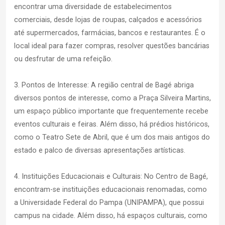
encontrar uma diversidade de estabelecimentos
comerciais, desde lojas de roupas, calçados e acessórios
até supermercados, farmácias, bancos e restaurantes. É o
local ideal para fazer compras, resolver questões bancárias
ou desfrutar de uma refeição.
3. Pontos de Interesse: A região central de Bagé abriga
diversos pontos de interesse, como a Praça Silveira Martins,
um espaço público importante que frequentemente recebe
eventos culturais e feiras. Além disso, há prédios históricos,
como o Teatro Sete de Abril, que é um dos mais antigos do
estado e palco de diversas apresentações artísticas.
4. Instituições Educacionais e Culturais: No Centro de Bagé,
encontram-se instituições educacionais renomadas, como
a Universidade Federal do Pampa (UNIPAMPA), que possui
campus na cidade. Além disso, há espaços culturais, como