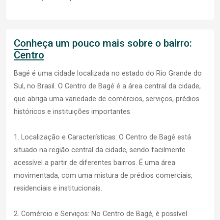
Conheça um pouco mais sobre o bairro:
Centro
Bagé é uma cidade localizada no estado do Rio Grande do
Sul, no Brasil. O Centro de Bagé é a área central da cidade,
que abriga uma variedade de comércios, serviços, prédios
históricos e instituições importantes.
1. Localização e Características: O Centro de Bagé está
situado na região central da cidade, sendo facilmente
acessível a partir de diferentes bairros. É uma área
movimentada, com uma mistura de prédios comerciais,
residenciais e institucionais.
2. Comércio e Serviços: No Centro de Bagé, é possível