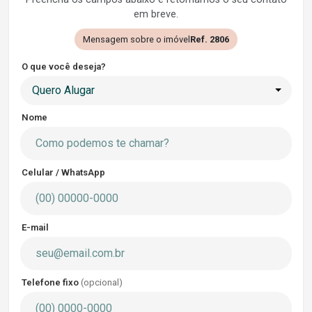
em breve.
Mensagem sobre o imóvel
Ref. 2806
O que você deseja?
Quero Alugar
Nome
Celular / WhatsApp
E-mail
Telefone fixo
(opcional)