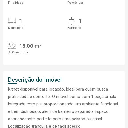
Finalidade
Referência
1
1
Dormitório
Banheiro
18.00 m²
A. Construída
Descrição do Imóvel
Kitnet disponível para locação, ideal para quem busca
praticidade e conforto. O imóvel conta com 1 peça ampla
integrada com pia, proporcionando um ambiente funcional
e bem distribuído, além de banheiro separado. Espaço
aconchegante, perfeito para uma pessoa ou casal.
Localização tranquila e de fácil acesso.