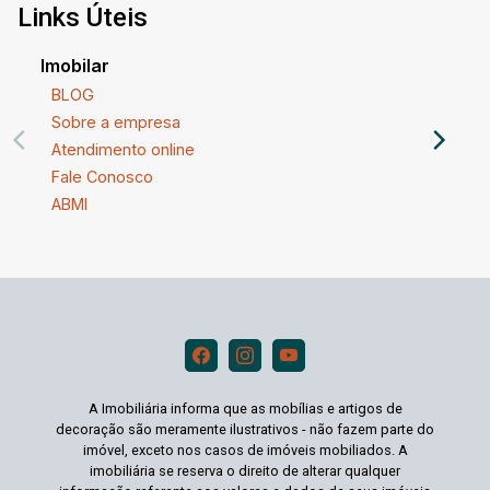
Links Úteis
Imobilar
BLOG
Sobre a empresa
Atendimento online
Fale Conosco
ABMI
A Imobiliária informa que as mobílias e artigos de
decoração são meramente ilustrativos - não fazem parte do
imóvel, exceto nos casos de imóveis mobiliados. A
imobiliária se reserva o direito de alterar qualquer