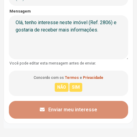
Mensagem
Você pode editar esta mensagem antes de enviar.
Concordo com os
Termos
e
Privacidade
Enviar meu interesse