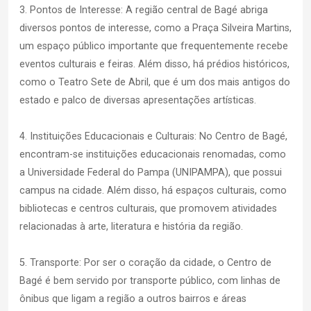
3. Pontos de Interesse: A região central de Bagé abriga
diversos pontos de interesse, como a Praça Silveira Martins,
um espaço público importante que frequentemente recebe
eventos culturais e feiras. Além disso, há prédios históricos,
como o Teatro Sete de Abril, que é um dos mais antigos do
estado e palco de diversas apresentações artísticas.
4. Instituições Educacionais e Culturais: No Centro de Bagé,
encontram-se instituições educacionais renomadas, como
a Universidade Federal do Pampa (UNIPAMPA), que possui
campus na cidade. Além disso, há espaços culturais, como
bibliotecas e centros culturais, que promovem atividades
relacionadas à arte, literatura e história da região.
5. Transporte: Por ser o coração da cidade, o Centro de
Bagé é bem servido por transporte público, com linhas de
ônibus que ligam a região a outros bairros e áreas