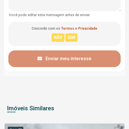
Você pode editar esta mensagem antes de enviar.
Concordo com os
Termos
e
Privacidade
Enviar meu interesse
Imóveis Similares