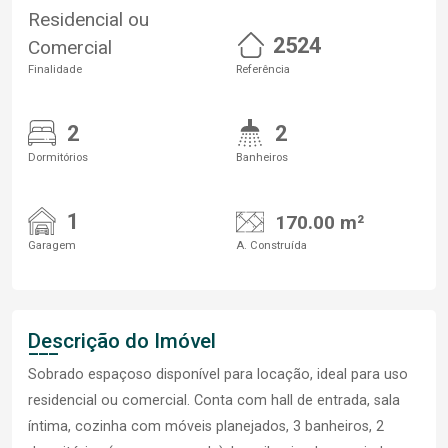
Residencial ou
2524
Comercial
Finalidade
Referência
2
2
Dormitórios
Banheiros
1
170.00 m²
Garagem
A. Construída
Descrição do Imóvel
Sobrado espaçoso disponível para locação, ideal para uso
residencial ou comercial. Conta com hall de entrada, sala
íntima, cozinha com móveis planejados, 3 banheiros, 2