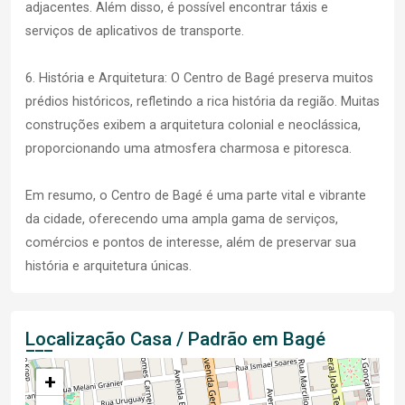
adjacentes. Além disso, é possível encontrar táxis e
serviços de aplicativos de transporte.
6. História e Arquitetura: O Centro de Bagé preserva muitos
prédios históricos, refletindo a rica história da região. Muitas
construções exibem a arquitetura colonial e neoclássica,
proporcionando uma atmosfera charmosa e pitoresca.
Em resumo, o Centro de Bagé é uma parte vital e vibrante
da cidade, oferecendo uma ampla gama de serviços,
comércios e pontos de interesse, além de preservar sua
história e arquitetura únicas.
Localização Casa / Padrão em Bagé
+