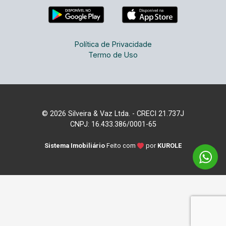
Política de Privacidade
Termo de Uso
© 2026 Silveira & Vaz Ltda. - CRECI 21.737J
CNPJ: 16.433.386/0001-65
Sistema Imobiliário
Feito com
por
KUROLE