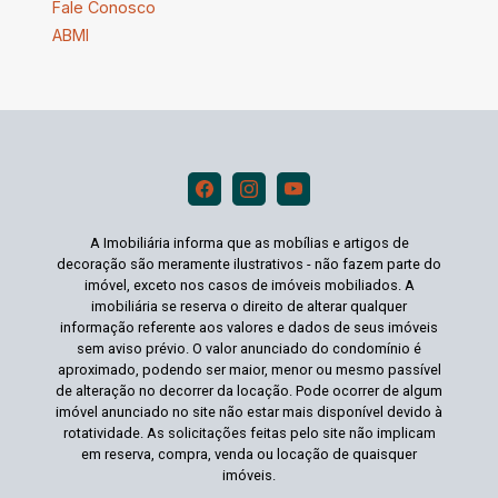
Fale Conosco
ABMI
A Imobiliária informa que as mobílias e artigos de
decoração são meramente ilustrativos - não fazem parte do
imóvel, exceto nos casos de imóveis mobiliados. A
imobiliária se reserva o direito de alterar qualquer
informação referente aos valores e dados de seus imóveis
sem aviso prévio. O valor anunciado do condomínio é
aproximado, podendo ser maior, menor ou mesmo passível
de alteração no decorrer da locação. Pode ocorrer de algum
imóvel anunciado no site não estar mais disponível devido à
rotatividade. As solicitações feitas pelo site não implicam
em reserva, compra, venda ou locação de quaisquer
imóveis.