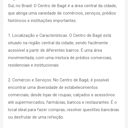
Sul, no Brasil. O Centro de Bagé é a área central da cidade,
que abriga uma variedade de comércios, serviços, prédios
históricos e instituições importantes.
1. Localização e Características: O Centro de Bagé está
situado na região central da cidade, sendo facilmente
acessível a partir de diferentes bairros. É uma área
movimentada, com uma mistura de prédios comerciais,
residenciais e institucionais.
2. Comércio e Serviços: No Centro de Bagé, é possível
encontrar uma diversidade de estabelecimentos
comerciais, desde lojas de roupas, calçados e acessórios
até supermercados, farmácias, bancos e restaurantes. É o
local ideal para fazer compras, resolver questões bancárias
ou desfrutar de uma refeição.