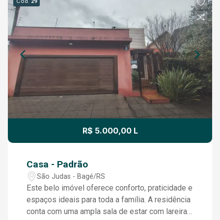
Cód.
29
R$ 5.000,00 L
Casa - Padrão
São Judas - Bagé/RS
Este belo imóvel oferece conforto, praticidade e
espaços ideais para toda a família. A residência
conta com uma ampla sala de estar com lareira,