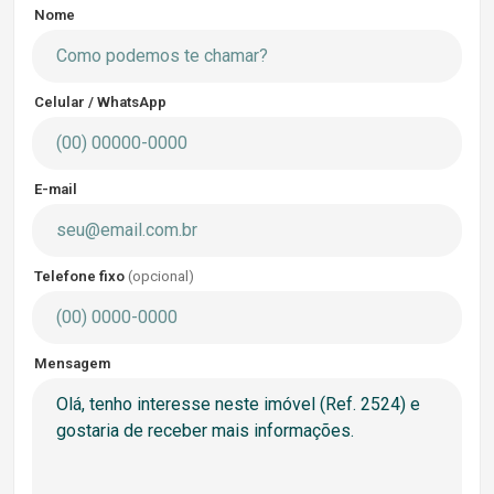
Nome
Celular / WhatsApp
E-mail
Telefone fixo
(opcional)
Mensagem