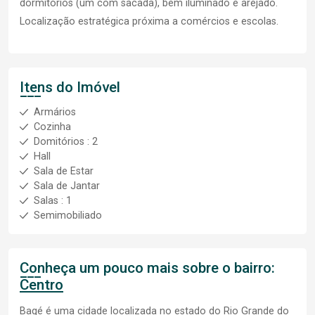
dormitórios (um com sacada), bem iluminado e arejado.
Localização estratégica próxima a comércios e escolas.
Itens do Imóvel
Armários
Cozinha
Domitórios : 2
Hall
Sala de Estar
Sala de Jantar
Salas : 1
Semimobiliado
Conheça um pouco mais sobre o bairro:
Centro
Bagé é uma cidade localizada no estado do Rio Grande do