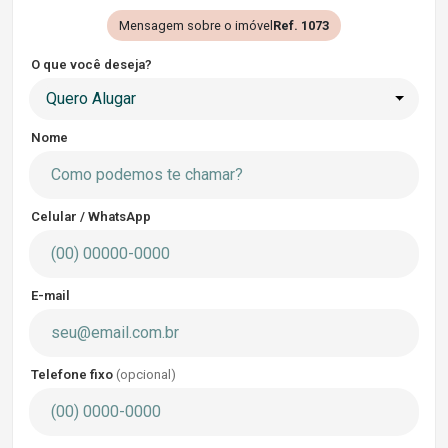
Mensagem sobre o imóvel
Ref. 1073
O que você deseja?
Quero Alugar
Nome
Celular / WhatsApp
E-mail
Telefone fixo
(opcional)