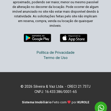
aproximado, podendo ser maior, menor ou mesmo passível
de alteração no decorrer da locação. Pode ocorrer de algum
imóvel anunciado no site não estar mais disponível devido à
rotatividade. As solicitações feitas pelo site não implicam
em reserva, compra, venda ou locação de quaisquer
imóveis.
Política de Privacidade
Termo de Uso
© 2026 Silveira & Vaz Ltda. - CRECI 21.737J
CNPJ: 16.433.386/0001-65
Sistema Imobiliário
Feito com
por
KUROLE