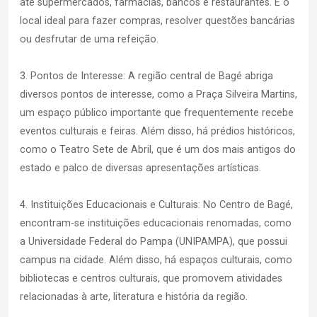
até supermercados, farmácias, bancos e restaurantes. É o
local ideal para fazer compras, resolver questões bancárias
ou desfrutar de uma refeição.
3. Pontos de Interesse: A região central de Bagé abriga
diversos pontos de interesse, como a Praça Silveira Martins,
um espaço público importante que frequentemente recebe
eventos culturais e feiras. Além disso, há prédios históricos,
como o Teatro Sete de Abril, que é um dos mais antigos do
estado e palco de diversas apresentações artísticas.
4. Instituições Educacionais e Culturais: No Centro de Bagé,
encontram-se instituições educacionais renomadas, como
a Universidade Federal do Pampa (UNIPAMPA), que possui
campus na cidade. Além disso, há espaços culturais, como
bibliotecas e centros culturais, que promovem atividades
relacionadas à arte, literatura e história da região.