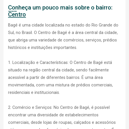
Conheça um pouco mais sobre o bairro:
Centro
Bagé é uma cidade localizada no estado do Rio Grande do
Sul, no Brasil. O Centro de Bagé é a área central da cidade,
que abriga uma variedade de comércios, serviços, prédios
históricos e instituições importantes.
1. Localização e Características: O Centro de Bagé está
situado na região central da cidade, sendo facilmente
acessível a partir de diferentes bairros. É uma área
movimentada, com uma mistura de prédios comerciais,
residenciais e institucionais.
2. Comércio e Serviços: No Centro de Bagé, é possível
encontrar uma diversidade de estabelecimentos
comerciais, desde lojas de roupas, calçados e acessórios