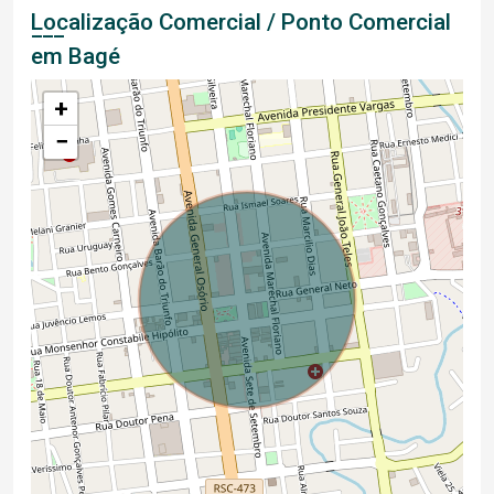
Localização Comercial / Ponto Comercial
em Bagé
+
−