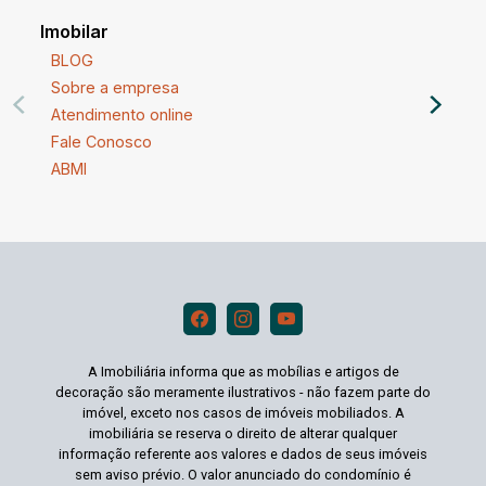
Imobilar
BLOG
Sobre a empresa
Atendimento online
Fale Conosco
ABMI
A Imobiliária informa que as mobílias e artigos de
decoração são meramente ilustrativos - não fazem parte do
imóvel, exceto nos casos de imóveis mobiliados. A
imobiliária se reserva o direito de alterar qualquer
informação referente aos valores e dados de seus imóveis
sem aviso prévio. O valor anunciado do condomínio é