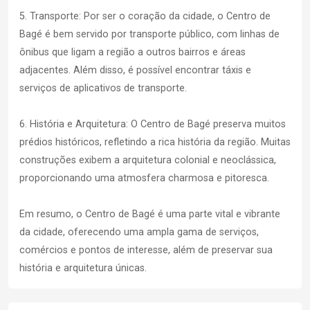
5. Transporte: Por ser o coração da cidade, o Centro de
Bagé é bem servido por transporte público, com linhas de
ônibus que ligam a região a outros bairros e áreas
adjacentes. Além disso, é possível encontrar táxis e
serviços de aplicativos de transporte.
6. História e Arquitetura: O Centro de Bagé preserva muitos
prédios históricos, refletindo a rica história da região. Muitas
construções exibem a arquitetura colonial e neoclássica,
proporcionando uma atmosfera charmosa e pitoresca.
Em resumo, o Centro de Bagé é uma parte vital e vibrante
da cidade, oferecendo uma ampla gama de serviços,
comércios e pontos de interesse, além de preservar sua
história e arquitetura únicas.