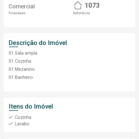
1073
Comercial
Finalidade
Referência
Descrição do Imóvel
01 Sala ampla
01 Cozinha
01 Mezanino
01 Banheiro.
Itens do Imóvel
Cozinha
Lavabo