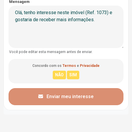
Mensagem
Você pode editar esta mensagem antes de enviar.
Concordo com os
Termos
e
Privacidade
Enviar meu interesse