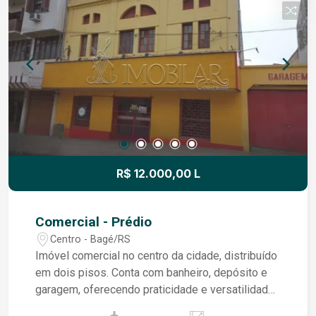
R$ 12.000,00 L
Comercial - Prédio
Centro - Bagé/RS
Imóvel comercial no centro da cidade, distribuído
em dois pisos. Conta com banheiro, depósito e
garagem, oferecendo praticidade e versatilidade
para diferentes tipos de atividade comercial.