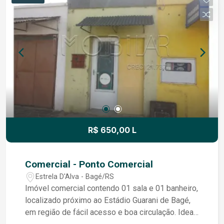
R$ 650,00 L
Comercial - Ponto Comercial
Estrela D'Alva - Bagé/RS
Imóvel comercial contendo 01 sala e 01 banheiro,
localizado próximo ao Estádio Guarani de Bagé,
em região de fácil acesso e boa circulação. Ideal