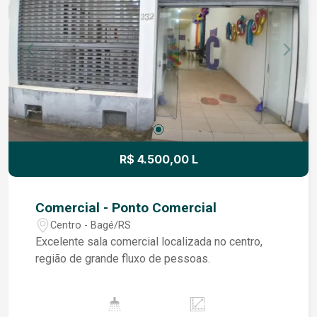
R$ 4.500,00 L
Comercial - Ponto Comercial
Centro - Bagé/RS
Excelente sala comercial localizada no centro,
região de grande fluxo de pessoas.