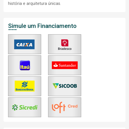
história e arquitetura únicas.
Simule um Financiamento