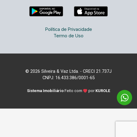
Política de Privacidade
Termo de Uso
© 2026 Silveira & Vaz Ltda. - CRECI 21.737J
CNPJ: 16.433.386/0001-65
Sistema Imobiliário
Feito com
por
KUROLE