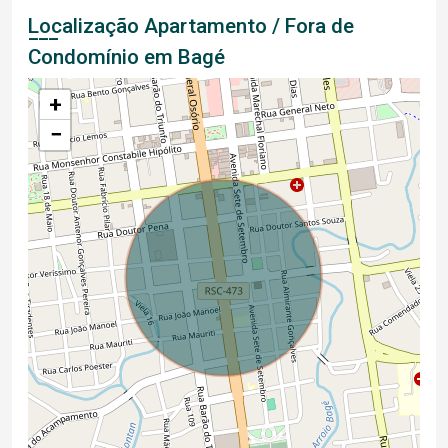
Localização Apartamento / Fora de
Condomínio em Bagé
+
−