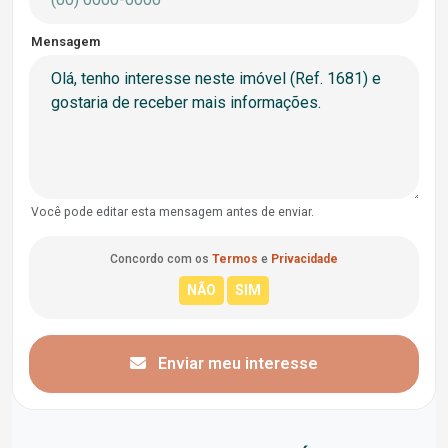
Mensagem
Você pode editar esta mensagem antes de enviar.
Concordo com os
Termos
e
Privacidade
Enviar meu interesse