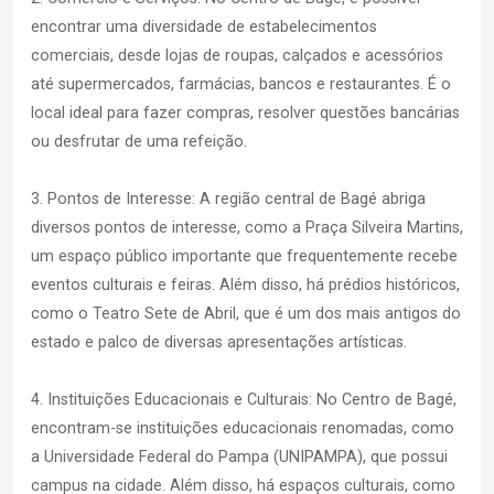
encontrar uma diversidade de estabelecimentos
comerciais, desde lojas de roupas, calçados e acessórios
até supermercados, farmácias, bancos e restaurantes. É o
local ideal para fazer compras, resolver questões bancárias
ou desfrutar de uma refeição.
3. Pontos de Interesse: A região central de Bagé abriga
diversos pontos de interesse, como a Praça Silveira Martins,
um espaço público importante que frequentemente recebe
eventos culturais e feiras. Além disso, há prédios históricos,
como o Teatro Sete de Abril, que é um dos mais antigos do
estado e palco de diversas apresentações artísticas.
4. Instituições Educacionais e Culturais: No Centro de Bagé,
encontram-se instituições educacionais renomadas, como
a Universidade Federal do Pampa (UNIPAMPA), que possui
campus na cidade. Além disso, há espaços culturais, como