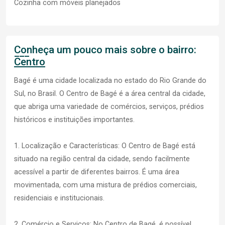
Cozinha com móveis planejados
Conheça um pouco mais sobre o bairro:
Centro
Bagé é uma cidade localizada no estado do Rio Grande do
Sul, no Brasil. O Centro de Bagé é a área central da cidade,
que abriga uma variedade de comércios, serviços, prédios
históricos e instituições importantes.
1. Localização e Características: O Centro de Bagé está
situado na região central da cidade, sendo facilmente
acessível a partir de diferentes bairros. É uma área
movimentada, com uma mistura de prédios comerciais,
residenciais e institucionais.
2. Comércio e Serviços: No Centro de Bagé, é possível