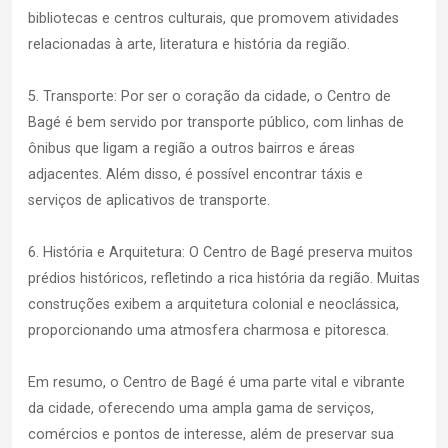
bibliotecas e centros culturais, que promovem atividades
relacionadas à arte, literatura e história da região.
5. Transporte: Por ser o coração da cidade, o Centro de
Bagé é bem servido por transporte público, com linhas de
ônibus que ligam a região a outros bairros e áreas
adjacentes. Além disso, é possível encontrar táxis e
serviços de aplicativos de transporte.
6. História e Arquitetura: O Centro de Bagé preserva muitos
prédios históricos, refletindo a rica história da região. Muitas
construções exibem a arquitetura colonial e neoclássica,
proporcionando uma atmosfera charmosa e pitoresca.
Em resumo, o Centro de Bagé é uma parte vital e vibrante
da cidade, oferecendo uma ampla gama de serviços,
comércios e pontos de interesse, além de preservar sua