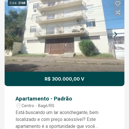
Cód.
2168
R$ 300.000,00 V
Apartamento - Padrão
Centro - Bagé/RS
Está buscando um lar aconchegante, bem
localizado e com preço acessível? Este
apartamento é a oportunidade que você