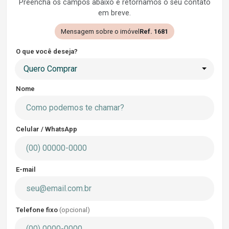
Preencha os campos abaixo e retornamos o seu contato
em breve.
Mensagem sobre o imóvel
Ref. 1681
O que você deseja?
Quero Comprar
Nome
Celular / WhatsApp
E-mail
Telefone fixo
(opcional)