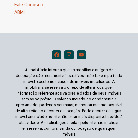
Fale Conosco
ABMI
A Imobiliária informa que as mobílias e artigos de
decoração são meramente ilustrativos - não fazem parte do
imóvel, exceto nos casos de imóveis mobiliados. A
imobiliária se reserva o direito de alterar qualquer
informação referente aos valores e dados de seus imóveis
sem aviso prévio. O valor anunciado do condomínio é
aproximado, podendo ser maior, menor ou mesmo passível
de alteração no decorrer da locação. Pode ocorrer de algum
imóvel anunciado no site não estar mais disponível devido à
rotatividade. As solicitações feitas pelo site não implicam
em reserva, compra, venda ou locação de quaisquer
imóveis.