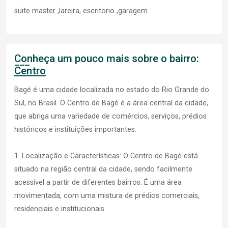
suite master ,lareira, escritorio ,garagem.
Conheça um pouco mais sobre o bairro:
Centro
Bagé é uma cidade localizada no estado do Rio Grande do
Sul, no Brasil. O Centro de Bagé é a área central da cidade,
que abriga uma variedade de comércios, serviços, prédios
históricos e instituições importantes.
1. Localização e Características: O Centro de Bagé está
situado na região central da cidade, sendo facilmente
acessível a partir de diferentes bairros. É uma área
movimentada, com uma mistura de prédios comerciais,
residenciais e institucionais.