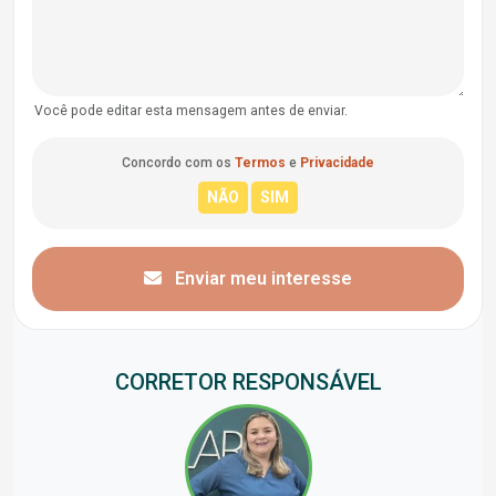
Você pode editar esta mensagem antes de enviar.
Concordo com os
Termos
e
Privacidade
Enviar meu interesse
CORRETOR RESPONSÁVEL