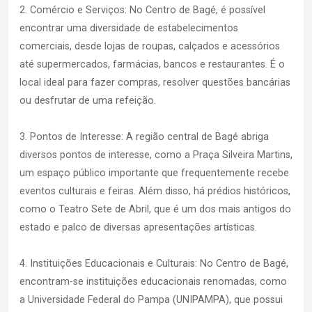
2. Comércio e Serviços: No Centro de Bagé, é possível
encontrar uma diversidade de estabelecimentos
comerciais, desde lojas de roupas, calçados e acessórios
até supermercados, farmácias, bancos e restaurantes. É o
local ideal para fazer compras, resolver questões bancárias
ou desfrutar de uma refeição.
3. Pontos de Interesse: A região central de Bagé abriga
diversos pontos de interesse, como a Praça Silveira Martins,
um espaço público importante que frequentemente recebe
eventos culturais e feiras. Além disso, há prédios históricos,
como o Teatro Sete de Abril, que é um dos mais antigos do
estado e palco de diversas apresentações artísticas.
4. Instituições Educacionais e Culturais: No Centro de Bagé,
encontram-se instituições educacionais renomadas, como
a Universidade Federal do Pampa (UNIPAMPA), que possui