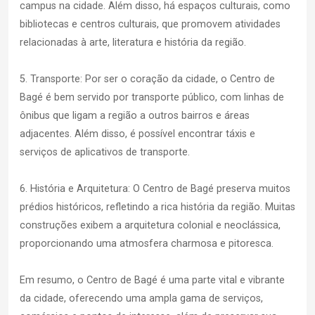
campus na cidade. Além disso, há espaços culturais, como
bibliotecas e centros culturais, que promovem atividades
relacionadas à arte, literatura e história da região.
5. Transporte: Por ser o coração da cidade, o Centro de
Bagé é bem servido por transporte público, com linhas de
ônibus que ligam a região a outros bairros e áreas
adjacentes. Além disso, é possível encontrar táxis e
serviços de aplicativos de transporte.
6. História e Arquitetura: O Centro de Bagé preserva muitos
prédios históricos, refletindo a rica história da região. Muitas
construções exibem a arquitetura colonial e neoclássica,
proporcionando uma atmosfera charmosa e pitoresca.
Em resumo, o Centro de Bagé é uma parte vital e vibrante
da cidade, oferecendo uma ampla gama de serviços,