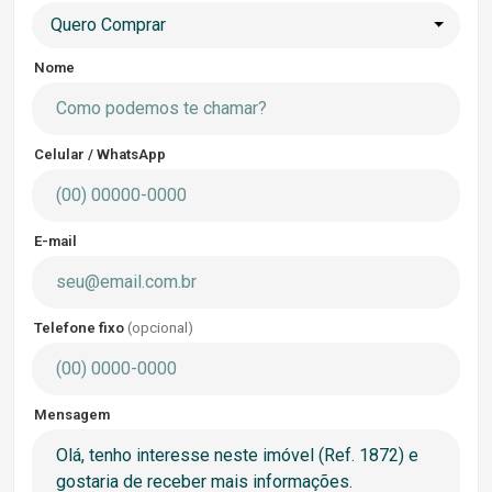
Quero Comprar
Nome
Celular / WhatsApp
E-mail
Telefone fixo
(opcional)
Mensagem