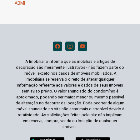
ABMI
A Imobiliária informa que as mobílias e artigos de
decoração são meramente ilustrativos - não fazem parte do
imóvel, exceto nos casos de imóveis mobiliados. A
imobiliária se reserva o direito de alterar qualquer
informação referente aos valores e dados de seus imóveis
sem aviso prévio. O valor anunciado do condomínio é
aproximado, podendo ser maior, menor ou mesmo passível
de alteração no decorrer da locação. Pode ocorrer de algum
imóvel anunciado no site não estar mais disponível devido à
rotatividade. As solicitações feitas pelo site não implicam
em reserva, compra, venda ou locação de quaisquer
imóveis.