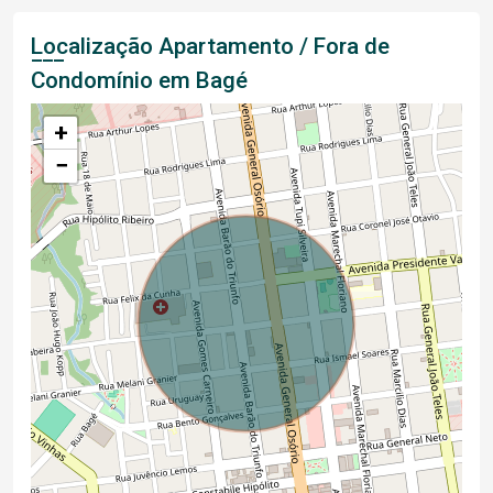
Localização Apartamento / Fora de
Condomínio em Bagé
+
−