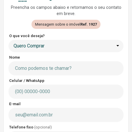
Preencha os campos abaixo e retornamos o seu contato
em breve.
Mensagem sobre o imóvel
Ref. 1927
O que você deseja?
Quero Comprar
Nome
Celular / WhatsApp
E-mail
Telefone fixo
(opcional)