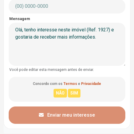
Mensagem
Você pode editar esta mensagem antes de enviar.
Concordo com os
Termos
e
Privacidade
Enviar meu interesse