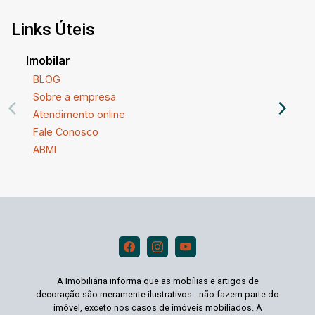
Links Úteis
Imobilar
BLOG
Sobre a empresa
Atendimento online
Fale Conosco
ABMI
A Imobiliária informa que as mobílias e artigos de
decoração são meramente ilustrativos - não fazem parte do
imóvel, exceto nos casos de imóveis mobiliados. A