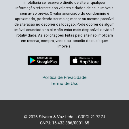
imobiliária se reserva o direito de alterar qualquer
informação referente aos valores e dados de seus imóveis
sem aviso prévio. O valor anunciado do condomínio é
aproximado, podendo ser maior, menor ou mesmo passível
de alteração no decorrer da locação. Pode ocorrer de algum
imóvel anunciado no site não estar mais disponível devido à
rotatividade. As solicitações feitas pelo site não implicam
em reserva, compra, venda ou locação de quaisquer
imóveis.
Política de Privacidade
Termo de Uso
© 2026 Silveira & Vaz Ltda. - CRECI 21.737J
CNPJ: 16.433.386/0001-65