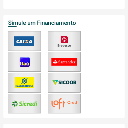
Simule um Financiamento