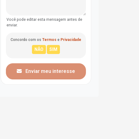
Você pode editar esta mensagem antes de
enviar.
Concordo com os
Termos
e
Privacidade
Enviar meu interesse