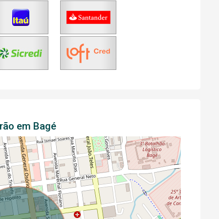
drão em Bagé