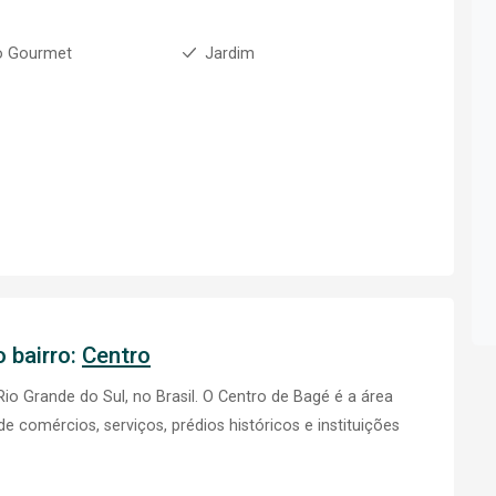
o Gourmet
Jardim
 bairro:
Centro
io Grande do Sul, no Brasil. O Centro de Bagé é a área
e comércios, serviços, prédios históricos e instituições