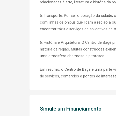
relacionadas à arte, literatura e história da re
5. Transporte: Por ser o coração da cidade, 
com linhas de ônibus que ligam a região a ou
encontrar táxis e serviços de aplicativos de t
6. História e Arquitetura: O Centro de Bagé pr
história da região. Muitas construções exibe
uma atmosfera charmosa e pitoresca.
Em resumo, o Centro de Bagé é uma parte vi
de serviços, comércios e pontos de interesse,
Simule um Financiamento