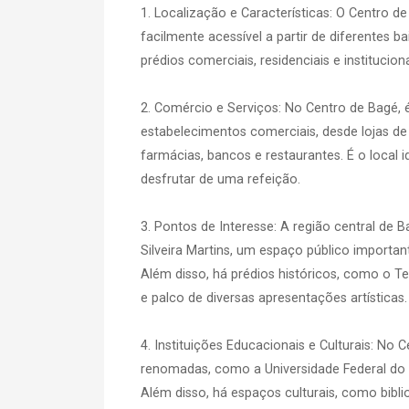
1. Localização e Características: O Centro d
facilmente acessível a partir de diferentes
prédios comerciais, residenciais e instituciona
2. Comércio e Serviços: No Centro de Bagé, 
estabelecimentos comerciais, desde lojas de
farmácias, bancos e restaurantes. É o local 
desfrutar de uma refeição.
3. Pontos de Interesse: A região central de 
Silveira Martins, um espaço público importan
Além disso, há prédios históricos, como o Te
e palco de diversas apresentações artísticas.
4. Instituições Educacionais e Culturais: No
renomadas, como a Universidade Federal do
Além disso, há espaços culturais, como bibli