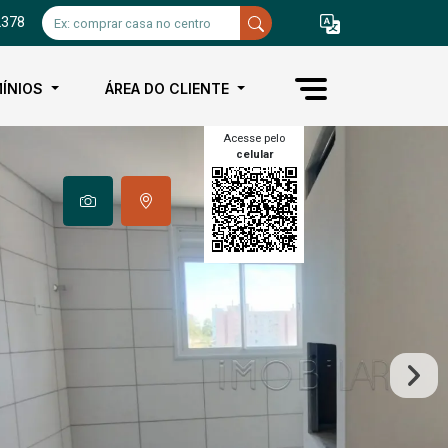
2378
ÍNIOS
ÁREA DO CLIENTE
Acesse pelo
celular