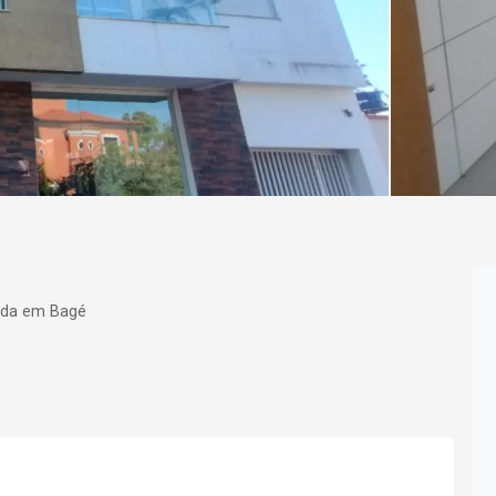
nda em Bagé