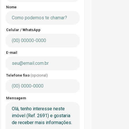
Nome
Celular / WhatsApp
E-mail
Telefone fixo
(opcional)
Mensagem