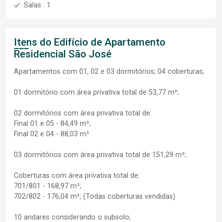
Salas : 1
Itens do Edifício de Apartamento
Residencial São José
Apartamentos com 01, 02 e 03 dormitórios; 04 coberturas;
01 dormitório com área privativa total de 53,77 m²;
02 dormitórios com área privativa total de:
Final 01 e 05 - 84,49 m²;
Final 02 e 04 - 88,03 m²
03 dormitórios com área privativa total de 151,29 m²;
Coberturas com área privativa total de:
701/801 - 168,97 m²;
702/802 - 176,04 m²; (Todas coberturas vendidas)
10 andares considerando o subsolo;