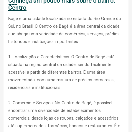
Conheça um pouco mais sobre o bairro:
Centro
Bagé é uma cidade localizada no estado do Rio Grande do
Sul, no Brasil. O Centro de Bagé é a área central da cidade,
que abriga uma variedade de comércios, serviços, prédios
históricos e instituições importantes.
1. Localização e Características: O Centro de Bagé está
situado na região central da cidade, sendo facilmente
acessível a partir de diferentes bairros. É uma área
movimentada, com uma mistura de prédios comerciais,
residenciais e institucionais.
2. Comércio e Serviços: No Centro de Bagé, é possível
encontrar uma diversidade de estabelecimentos
comerciais, desde lojas de roupas, calçados e acessórios
até supermercados, farmácias, bancos e restaurantes. É o