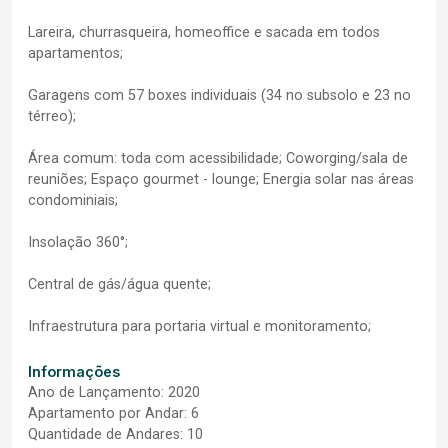
Lareira, churrasqueira, homeoffice e sacada em todos
apartamentos;
Garagens com 57 boxes individuais (34 no subsolo e 23 no
térreo);
Área comum: toda com acessibilidade; Coworging/sala de
reuniões; Espaço gourmet - lounge; Energia solar nas áreas
condominiais;
Insolação 360°;
Central de gás/água quente;
Infraestrutura para portaria virtual e monitoramento;
Informações
Ano de Lançamento: 2020
Apartamento por Andar: 6
Quantidade de Andares: 10