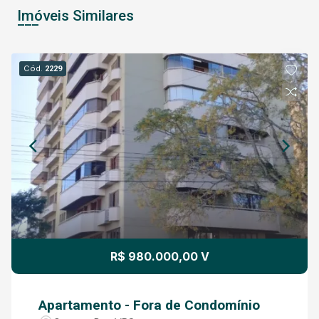
Imóveis Similares
Cód.
2229
R$ 980.000,00 V
Apartamento - Fora de Condomínio