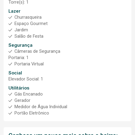
Torre(s): 1
Lazer
Churrasqueira
Espaço Gourmet
Jardim
Salão de Festa
Segurança
Câmeras de Segurança
Portaria: 1
Portaria Virtual
Social
Elevador Social: 1
Utilitários
Gás Encanado
Gerador
Medidor de Água Individual
Portão Eletrônico