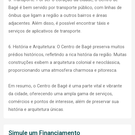
Bagé é bem servido por transporte público, com linhas de
ônibus que ligam a região a outros bairros e áreas
adjacentes. Além disso, é possível encontrar táxis e
serviços de aplicativos de transporte.
6. História e Arquitetura: O Centro de Bagé preserva muitos
prédios históricos, refletindo a rica história da região. Muitas
construções exibem a arquitetura colonial e neoclássica,
proporcionando uma atmosfera charmosa e pitoresca.
Em resumo, o Centro de Bagé é uma parte vital e vibrante
da cidade, oferecendo uma ampla gama de serviços,
comércios e pontos de interesse, além de preservar sua
história e arquitetura únicas.
Simule um Financiamento