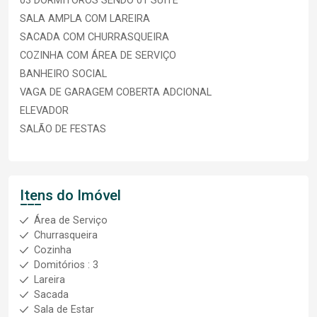
03 DORMITÓROS SENDO 01 SUÍTE
SALA AMPLA COM LAREIRA
SACADA COM CHURRASQUEIRA
COZINHA COM ÁREA DE SERVIÇO
BANHEIRO SOCIAL
VAGA DE GARAGEM COBERTA ADCIONAL
ELEVADOR
SALÃO DE FESTAS
Itens do Imóvel
Área de Serviço
Churrasqueira
Cozinha
Domitórios : 3
Lareira
Sacada
Sala de Estar