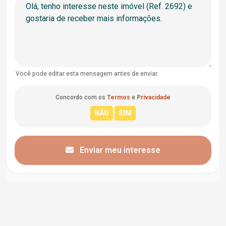
Você pode editar esta mensagem antes de enviar.
Concordo com os
Termos
e
Privacidade
Enviar meu interesse