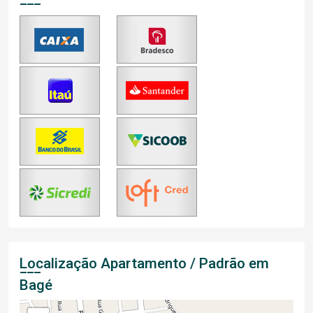
Localização Apartamento / Padrão em
Bagé