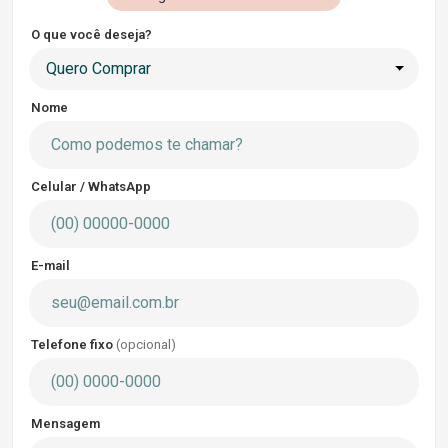
O que você deseja?
Quero Comprar
Nome
Celular / WhatsApp
E-mail
Telefone fixo
(opcional)
Mensagem