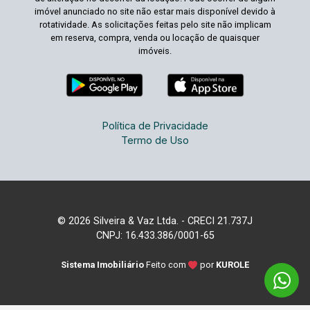
imóvel anunciado no site não estar mais disponível devido à
rotatividade. As solicitações feitas pelo site não implicam
em reserva, compra, venda ou locação de quaisquer
imóveis.
Política de Privacidade
Termo de Uso
© 2026 Silveira & Vaz Ltda. - CRECI 21.737J
CNPJ: 16.433.386/0001-65
Sistema Imobiliário
Feito com
por
KUROLE