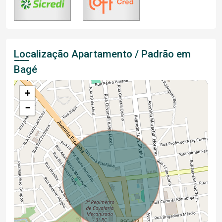
Localização Apartamento / Padrão em
Bagé
+
−