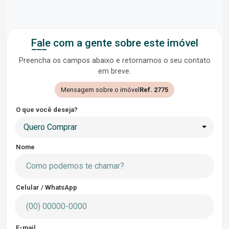
Fale com a gente sobre este imóvel
Preencha os campos abaixo e retornamos o seu contato
em breve.
Mensagem sobre o imóvel
Ref. 2775
O que você deseja?
Quero Comprar
Nome
Celular / WhatsApp
E-mail