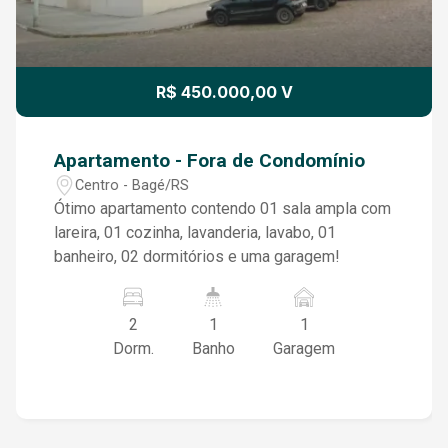
R$ 450.000,00 V
Apartamento - Fora de Condomínio
Centro - Bagé/RS
Ótimo apartamento contendo 01 sala ampla com
lareira, 01 cozinha, lavanderia, lavabo, 01
banheiro, 02 dormitórios e uma garagem!
2
1
1
Dorm.
Banho
Garagem