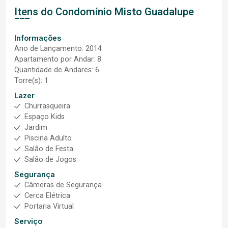
Itens do Condomínio Misto
Guadalupe
Informações
Ano de Lançamento: 2014
Apartamento por Andar: 8
Quantidade de Andares: 6
Torre(s): 1
Lazer
Churrasqueira
Espaço Kids
Jardim
Piscina Adulto
Salão de Festa
Salão de Jogos
Segurança
Câmeras de Segurança
Cerca Elétrica
Portaria Virtual
Serviço