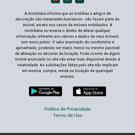
A Imobiliária informa que as mobílias e artigos de
decoração são meramente ilustrativos - não fazem parte do
imóvel, exceto nos casos de imóveis mobiliados. A
imobiliária se reserva o direito de alterar qualquer
informação referente aos valores e dados de seus imóveis
sem aviso prévio. O valor anunciado do condomínio é
aproximado, podendo ser maior, menor ou mesmo passível
de alteração no decorrer da locação. Pode ocorrer de algum
imóvel anunciado no site não estar mais disponível devido à
rotatividade. As solicitações feitas pelo site não implicam
em reserva, compra, venda ou locação de quaisquer
imóveis.
Política de Privacidade
Termo de Uso