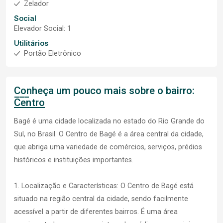
Zelador
Social
Elevador Social: 1
Utilitários
Portão Eletrônico
Conheça um pouco mais sobre o bairro:
Centro
Bagé é uma cidade localizada no estado do Rio Grande do
Sul, no Brasil. O Centro de Bagé é a área central da cidade,
que abriga uma variedade de comércios, serviços, prédios
históricos e instituições importantes.
1. Localização e Características: O Centro de Bagé está
situado na região central da cidade, sendo facilmente
acessível a partir de diferentes bairros. É uma área