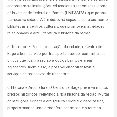
encontram-se instituições educacionais renomadas, como
a Universidade Federal do Pampa (UNIPAMPA), que possui
campus na cidade. Além disso, há espaços culturais, como
bibliotecas e centros culturais, que promovem atividades
relacionadas à arte, literatura e história da região.
5. Transporte: Por ser o coração da cidade, o Centro de
Bagé é bem servido por transporte público, com linhas de
ônibus que ligam a região a outros bairros e áreas
adjacentes. Além disso, é possível encontrar táxis e
serviços de aplicativos de transporte.
6. História e Arquitetura: O Centro de Bagé preserva muitos
prédios históricos, refletindo a rica história da região. Muitas
construções exibem a arquitetura colonial e neoclássica,
proporcionando uma atmosfera charmosa e pitoresca.