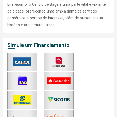
Em resumo, o Centro de Bagé é uma parte vital e vibrante
da cidade, oferecendo uma ampla gama de serviços,
comércios e pontos de interesse, além de preservar sua
história e arquitetura únicas.
Simule um Financiamento