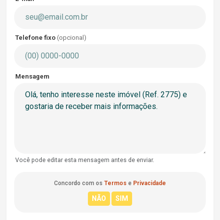
Telefone fixo
(opcional)
Mensagem
Você pode editar esta mensagem antes de enviar.
Concordo com os
Termos
e
Privacidade