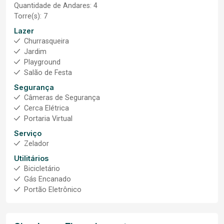
Quantidade de Andares: 4
Torre(s): 7
Lazer
Churrasqueira
Jardim
Playground
Salão de Festa
Segurança
Câmeras de Segurança
Cerca Elétrica
Portaria Virtual
Serviço
Zelador
Utilitários
Bicicletário
Gás Encanado
Portão Eletrônico