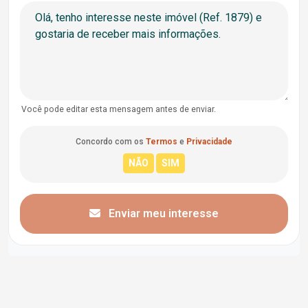
Você pode editar esta mensagem antes de enviar.
Concordo com os
Termos
e
Privacidade
Enviar meu interesse