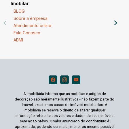
Imobilar
BLOG
Sobre a empresa
Atendimento online
Fale Conosco
ABMI
A Imobiliária informa que as mobílias e artigos de
decoração são meramente ilustrativos - não fazem parte do
imóvel, exceto nos casos de imóveis mobiliados. A
imobiliária se reserva o direito de alterar qualquer
informação referente aos valores e dados de seus imóveis
sem aviso prévio. O valor anunciado do condomínio é
aproximado, podendo ser maior, menor ou mesmo passível