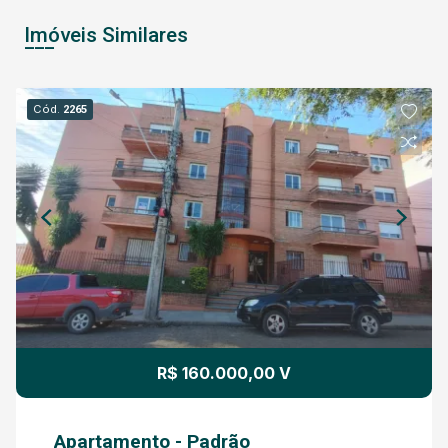
Imóveis Similares
Cód.
2265
R$ 160.000,00 V
Apartamento - Padrão