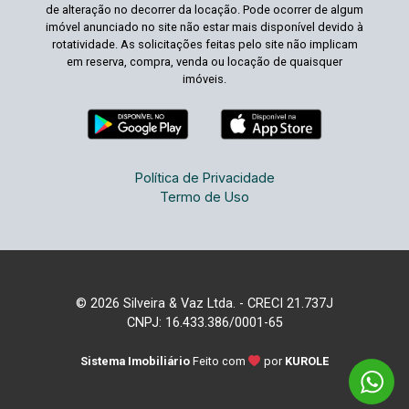
de alteração no decorrer da locação. Pode ocorrer de algum
imóvel anunciado no site não estar mais disponível devido à
rotatividade. As solicitações feitas pelo site não implicam
em reserva, compra, venda ou locação de quaisquer
imóveis.
Política de Privacidade
Termo de Uso
© 2026 Silveira & Vaz Ltda. - CRECI 21.737J
CNPJ: 16.433.386/0001-65
Sistema Imobiliário
Feito com
por
KUROLE