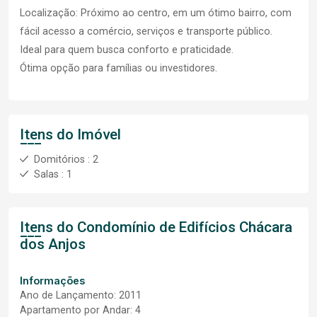
Localização: Próximo ao centro, em um ótimo bairro, com
fácil acesso a comércio, serviços e transporte público.
Ideal para quem busca conforto e praticidade.
Ótima opção para famílias ou investidores.
Itens do Imóvel
Domitórios : 2
Salas : 1
Itens do Condomínio de Edifícios
Chácara
dos Anjos
Informações
Ano de Lançamento: 2011
Apartamento por Andar: 4