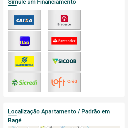
Simule um Financiamento
Localização Apartamento / Padrão em
Bagé