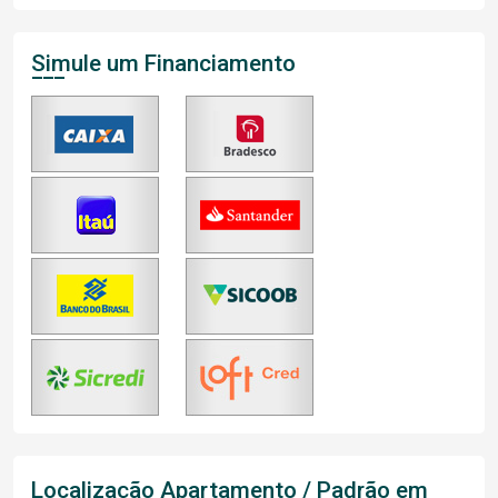
Simule um Financiamento
Localização Apartamento / Padrão em