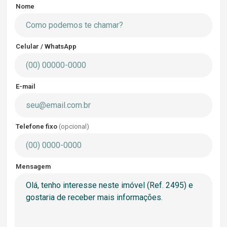
Nome
Celular / WhatsApp
E-mail
Telefone fixo
(opcional)
Mensagem