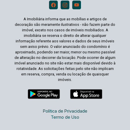
A Imobiliária informa que as mobílias e artigos de
decoração são meramente ilustrativos - não fazem parte do
imóvel, exceto nos casos de imóveis mobiliados. A
imobiliária se reserva o direito de alterar qualquer
informação referente aos valores e dados de seus imóveis
sem aviso prévio. O valor anunciado do condomínio é
aproximado, podendo ser maior, menor ou mesmo passível
de alteração no decorrer da locação. Pode ocorrer de algum
imóvel anunciado no site não estar mais disponível devido à
rotatividade. As solicitações feitas pelo site não implicam
em reserva, compra, venda ou locação de quaisquer
imóveis.
Política de Privacidade
Termo de Uso