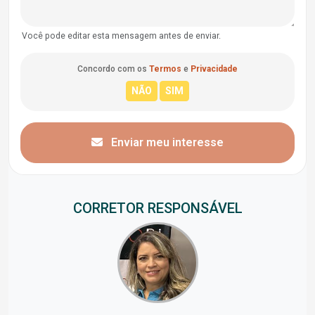
Você pode editar esta mensagem antes de enviar.
Concordo com os
Termos
e
Privacidade
Enviar meu interesse
CORRETOR RESPONSÁVEL