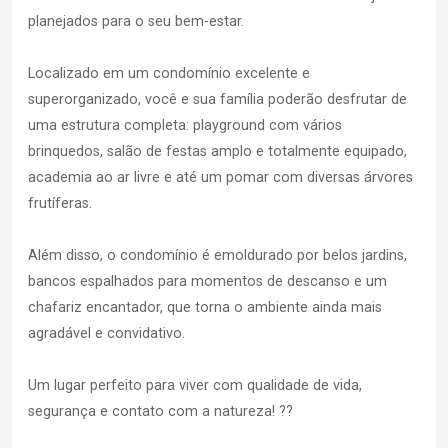
planejados para o seu bem-estar.
Localizado em um condomínio excelente e
superorganizado, você e sua família poderão desfrutar de
uma estrutura completa: playground com vários
brinquedos, salão de festas amplo e totalmente equipado,
academia ao ar livre e até um pomar com diversas árvores
frutíferas.
Além disso, o condomínio é emoldurado por belos jardins,
bancos espalhados para momentos de descanso e um
chafariz encantador, que torna o ambiente ainda mais
agradável e convidativo.
Um lugar perfeito para viver com qualidade de vida,
segurança e contato com a natureza! ??