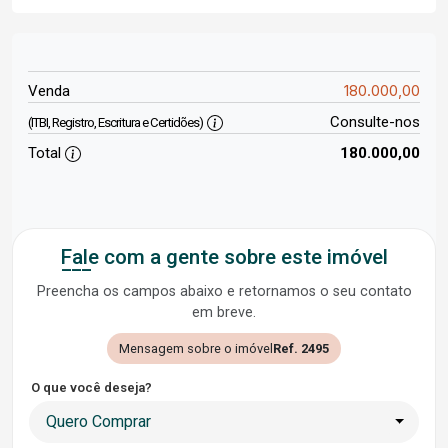
180.000,00
Venda
Consulte-nos
(ITBI, Registro, Escritura e Certidões)
Total
180.000,00
Fale com a gente sobre este imóvel
Preencha os campos abaixo e retornamos o seu contato
em breve.
Mensagem sobre o imóvel
Ref. 2495
O que você deseja?
Quero Comprar