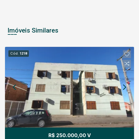
Imóveis Similares
Cód.
1218
R$ 250.000,00 V