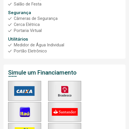
Salão de Festa
Segurança
Câmeras de Segurança
Cerca Elétrica
Portaria Virtual
Utilitários
Medidor de Água Individual
Portão Eletrônico
Simule um Financiamento