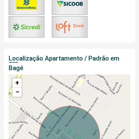
Localização Apartamento / Padrão em
Bagé
+
−