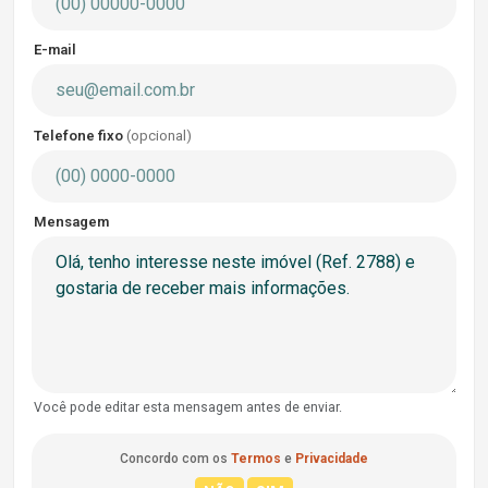
E-mail
Telefone fixo
(opcional)
Mensagem
Você pode editar esta mensagem antes de enviar.
Concordo com os
Termos
e
Privacidade