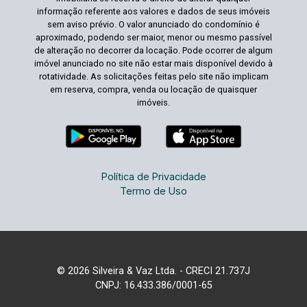
informação referente aos valores e dados de seus imóveis
sem aviso prévio. O valor anunciado do condomínio é
aproximado, podendo ser maior, menor ou mesmo passível
de alteração no decorrer da locação. Pode ocorrer de algum
imóvel anunciado no site não estar mais disponível devido à
rotatividade. As solicitações feitas pelo site não implicam
em reserva, compra, venda ou locação de quaisquer
imóveis.
Política de Privacidade
Termo de Uso
© 2026 Silveira & Vaz Ltda. - CRECI 21.737J
CNPJ: 16.433.386/0001-65