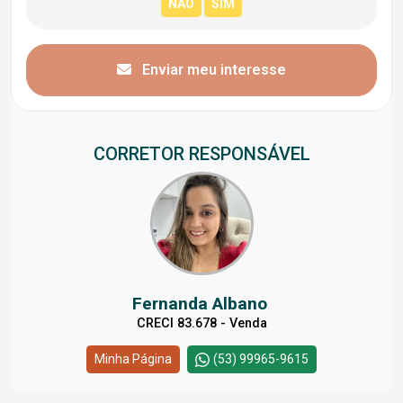
Enviar meu interesse
CORRETOR RESPONSÁVEL
Fernanda Albano
CRECI 83.678 - Venda
Minha Página
(53) 99965-9615