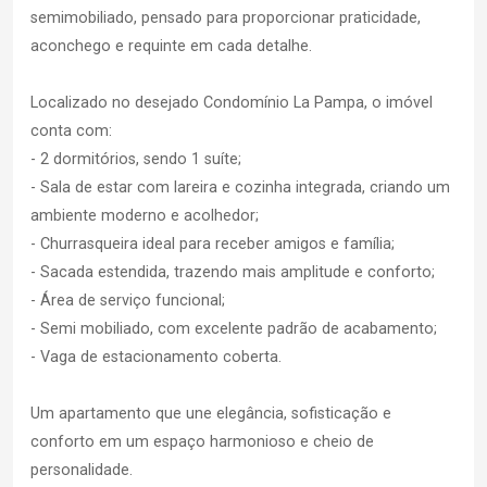
semimobiliado, pensado para proporcionar praticidade,
aconchego e requinte em cada detalhe.
Localizado no desejado Condomínio La Pampa, o imóvel
conta com:
- 2 dormitórios, sendo 1 suíte;
- Sala de estar com lareira e cozinha integrada, criando um
ambiente moderno e acolhedor;
- Churrasqueira ideal para receber amigos e família;
- Sacada estendida, trazendo mais amplitude e conforto;
- Área de serviço funcional;
- Semi mobiliado, com excelente padrão de acabamento;
- Vaga de estacionamento coberta.
Um apartamento que une elegância, sofisticação e
conforto em um espaço harmonioso e cheio de
personalidade.