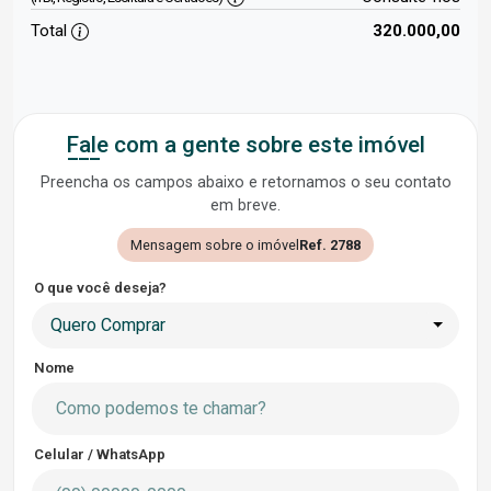
Total
320.000,00
Fale com a gente sobre este imóvel
Preencha os campos abaixo e retornamos o seu contato
em breve.
Mensagem sobre o imóvel
Ref. 2788
O que você deseja?
Quero Comprar
Nome
Celular / WhatsApp