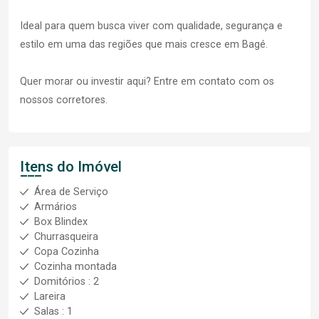
Ideal para quem busca viver com qualidade, segurança e
estilo em uma das regiões que mais cresce em Bagé.
Quer morar ou investir aqui? Entre em contato com os
nossos corretores.
Itens do Imóvel
Área de Serviço
Armários
Box Blindex
Churrasqueira
Copa Cozinha
Cozinha montada
Domitórios : 2
Lareira
Salas : 1