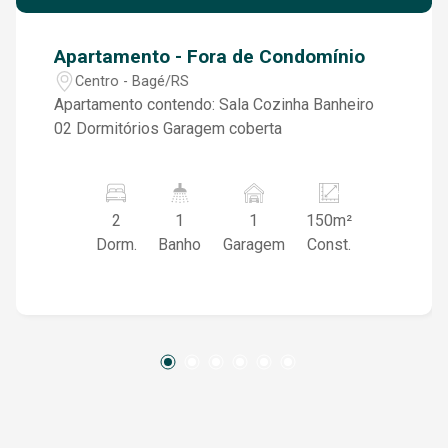
Apartamento - Fora de Condomínio
Centro - Bagé/RS
Apartamento contendo: Sala Cozinha Banheiro
02 Dormitórios Garagem coberta
2
1
1
150m²
Dorm.
Banho
Garagem
Const.