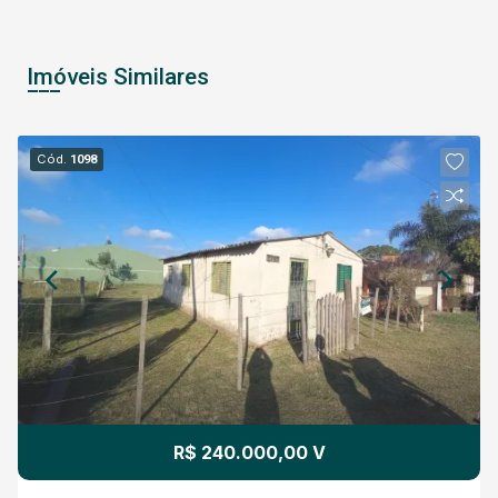
Imóveis Similares
Cód.
1098
R$ 240.000,00 V