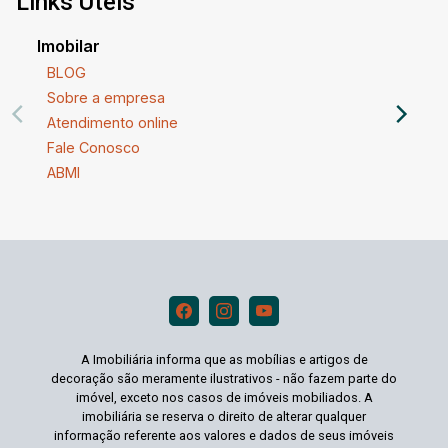
Links Úteis
Imobilar
BLOG
Sobre a empresa
Atendimento online
Fale Conosco
ABMI
A Imobiliária informa que as mobílias e artigos de
decoração são meramente ilustrativos - não fazem parte do
imóvel, exceto nos casos de imóveis mobiliados. A
imobiliária se reserva o direito de alterar qualquer
informação referente aos valores e dados de seus imóveis