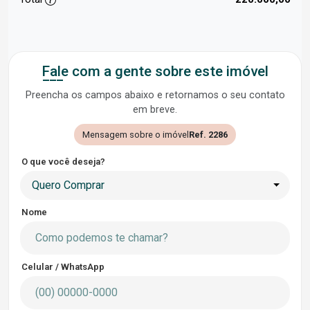
Fale com a gente sobre este imóvel
Preencha os campos abaixo e retornamos o seu contato
em breve.
Mensagem sobre o imóvel
Ref. 2286
O que você deseja?
Quero Comprar
Nome
Celular / WhatsApp