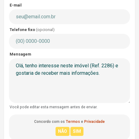
E-mail
Telefone fixo
(opcional)
Mensagem
Você pode editar esta mensagem antes de enviar.
Concordo com os
Termos
e
Privacidade