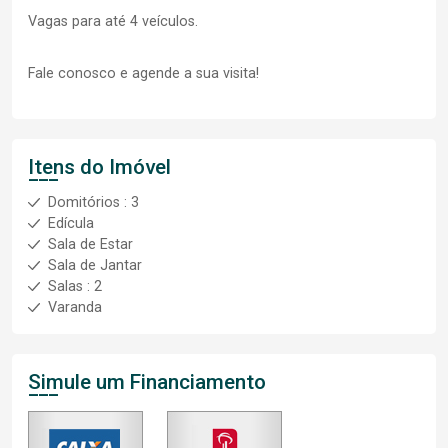
Vagas para até 4 veículos.
Fale conosco e agende a sua visita!
Itens do Imóvel
Domitórios : 3
Edícula
Sala de Estar
Sala de Jantar
Salas : 2
Varanda
Simule um Financiamento