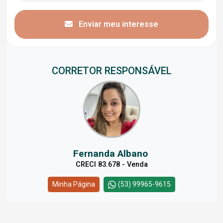
Enviar meu interesse
CORRETOR RESPONSÁVEL
Fernanda Albano
CRECI 83.678 - Venda
Minha Página
(53) 99965-9615