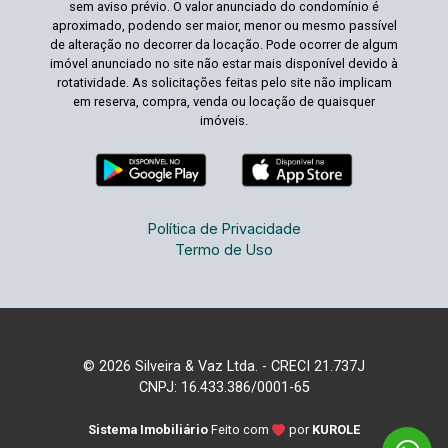
sem aviso prévio. O valor anunciado do condomínio é
aproximado, podendo ser maior, menor ou mesmo passível
de alteração no decorrer da locação. Pode ocorrer de algum
imóvel anunciado no site não estar mais disponível devido à
rotatividade. As solicitações feitas pelo site não implicam
em reserva, compra, venda ou locação de quaisquer
imóveis.
Política de Privacidade
Termo de Uso
© 2026 Silveira & Vaz Ltda. - CRECI 21.737J
CNPJ: 16.433.386/0001-65
Sistema Imobiliário
Feito com
por
KUROLE