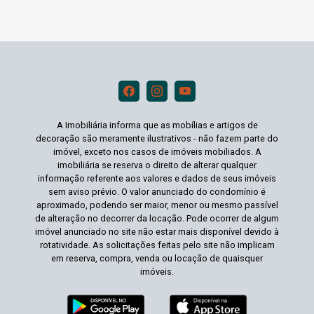
A Imobiliária informa que as mobílias e artigos de
decoração são meramente ilustrativos - não fazem parte do
imóvel, exceto nos casos de imóveis mobiliados. A
imobiliária se reserva o direito de alterar qualquer
informação referente aos valores e dados de seus imóveis
sem aviso prévio. O valor anunciado do condomínio é
aproximado, podendo ser maior, menor ou mesmo passível
de alteração no decorrer da locação. Pode ocorrer de algum
imóvel anunciado no site não estar mais disponível devido à
rotatividade. As solicitações feitas pelo site não implicam
em reserva, compra, venda ou locação de quaisquer
imóveis.