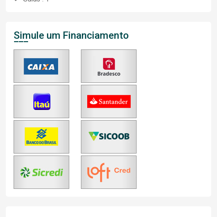
Simule um Financiamento