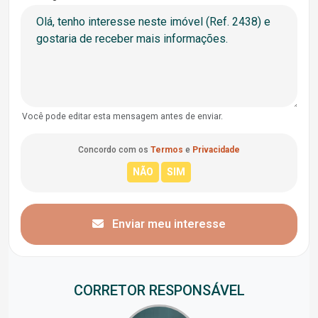
Você pode editar esta mensagem antes de enviar.
Concordo com os
Termos
e
Privacidade
Enviar meu interesse
CORRETOR RESPONSÁVEL