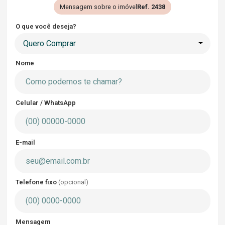
Mensagem sobre o imóvel
Ref. 2438
O que você deseja?
Quero Comprar
Nome
Celular / WhatsApp
E-mail
Telefone fixo
(opcional)
Mensagem