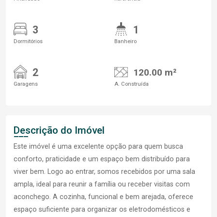
3
1
Dormitórios
Banheiro
2
120.00 m²
Garagens
A. Construída
Descrição do Imóvel
Este imóvel é uma excelente opção para quem busca
conforto, praticidade e um espaço bem distribuído para
viver bem. Logo ao entrar, somos recebidos por uma sala
ampla, ideal para reunir a família ou receber visitas com
aconchego. A cozinha, funcional e bem arejada, oferece
espaço suficiente para organizar os eletrodomésticos e