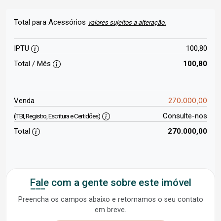
Total para Acessórios
valores sujeitos a alteração.
IPTU
100,80
Total / Mês
100,80
270.000,00
Venda
Consulte-nos
(ITBI, Registro, Escritura e Certidões)
Total
270.000,00
Fale com a gente sobre este imóvel
Preencha os campos abaixo e retornamos o seu contato
em breve.