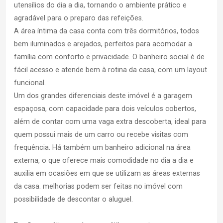
utensílios do dia a dia, tornando o ambiente prático e
agradável para o preparo das refeições.
A área íntima da casa conta com três dormitórios, todos
bem iluminados e arejados, perfeitos para acomodar a
família com conforto e privacidade. O banheiro social é de
fácil acesso e atende bem à rotina da casa, com um layout
funcional.
Um dos grandes diferenciais deste imóvel é a garagem
espaçosa, com capacidade para dois veículos cobertos,
além de contar com uma vaga extra descoberta, ideal para
quem possui mais de um carro ou recebe visitas com
frequência. Há também um banheiro adicional na área
externa, o que oferece mais comodidade no dia a dia e
auxilia em ocasiões em que se utilizam as áreas externas
da casa. melhorias podem ser feitas no imóvel com
possibilidade de descontar o aluguel.