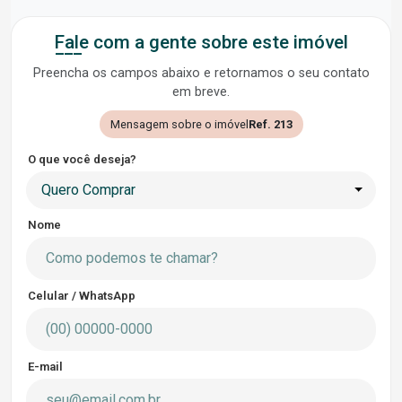
Fale com a gente sobre este imóvel
Preencha os campos abaixo e retornamos o seu contato
em breve.
Mensagem sobre o imóvel
Ref. 213
O que você deseja?
Quero Comprar
Nome
Celular / WhatsApp
E-mail