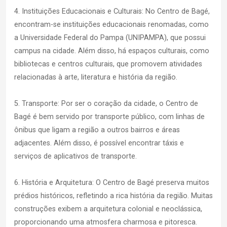
4. Instituições Educacionais e Culturais: No Centro de Bagé,
encontram-se instituições educacionais renomadas, como
a Universidade Federal do Pampa (UNIPAMPA), que possui
campus na cidade. Além disso, há espaços culturais, como
bibliotecas e centros culturais, que promovem atividades
relacionadas à arte, literatura e história da região.
5. Transporte: Por ser o coração da cidade, o Centro de
Bagé é bem servido por transporte público, com linhas de
ônibus que ligam a região a outros bairros e áreas
adjacentes. Além disso, é possível encontrar táxis e
serviços de aplicativos de transporte.
6. História e Arquitetura: O Centro de Bagé preserva muitos
prédios históricos, refletindo a rica história da região. Muitas
construções exibem a arquitetura colonial e neoclássica,
proporcionando uma atmosfera charmosa e pitoresca.