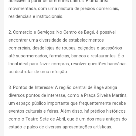
acessível a partir de diferentes bairros. É uma área
movimentada, com uma mistura de prédios comerciais,
residenciais e institucionais.
2. Comércio e Serviços: No Centro de Bagé, é possível
encontrar uma diversidade de estabelecimentos
comerciais, desde lojas de roupas, calçados e acessórios
até supermercados, farmácias, bancos e restaurantes. É o
local ideal para fazer compras, resolver questões bancárias
ou desfrutar de uma refeição.
3. Pontos de Interesse: A região central de Bagé abriga
diversos pontos de interesse, como a Praça Silveira Martins,
um espaço público importante que frequentemente recebe
eventos culturais e feiras. Além disso, há prédios históricos,
como o Teatro Sete de Abril, que é um dos mais antigos do
estado e palco de diversas apresentações artísticas.