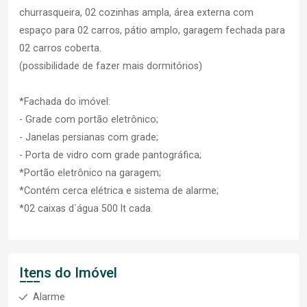
churrasqueira, 02 cozinhas ampla, área externa com
espaço para 02 carros, pátio amplo, garagem fechada para
02 carros coberta.
(possibilidade de fazer mais dormitórios)
*Fachada do imóvel:
- Grade com portão eletrônico;
- Janelas persianas com grade;
- Porta de vidro com grade pantográfica;
*Portão eletrônico na garagem;
*Contém cerca elétrica e sistema de alarme;
*02 caixas d`água 500 lt cada.
Itens do Imóvel
Alarme