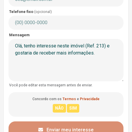
Telefone fixo
(opcional)
Mensagem
Você pode editar esta mensagem antes de enviar.
Concordo com os
Termos
e
Privacidade
Enviar meu interesse