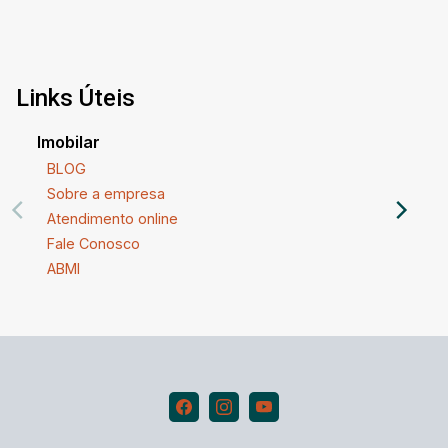
Links Úteis
Imobilar
BLOG
Sobre a empresa
Atendimento online
Fale Conosco
ABMI