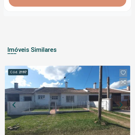
Imóveis Similares
Cód.
2197