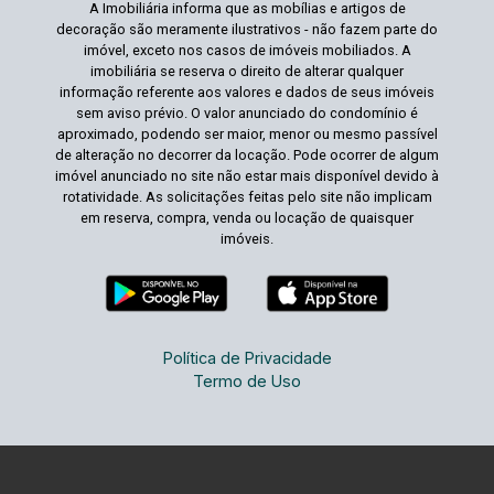
A Imobiliária informa que as mobílias e artigos de
decoração são meramente ilustrativos - não fazem parte do
imóvel, exceto nos casos de imóveis mobiliados. A
imobiliária se reserva o direito de alterar qualquer
informação referente aos valores e dados de seus imóveis
sem aviso prévio. O valor anunciado do condomínio é
aproximado, podendo ser maior, menor ou mesmo passível
de alteração no decorrer da locação. Pode ocorrer de algum
imóvel anunciado no site não estar mais disponível devido à
rotatividade. As solicitações feitas pelo site não implicam
em reserva, compra, venda ou locação de quaisquer
imóveis.
Política de Privacidade
Termo de Uso