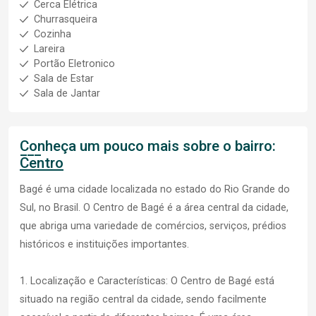
Cerca Elétrica
Churrasqueira
Cozinha
Lareira
Portão Eletronico
Sala de Estar
Sala de Jantar
Conheça um pouco mais sobre o bairro:
Centro
Bagé é uma cidade localizada no estado do Rio Grande do
Sul, no Brasil. O Centro de Bagé é a área central da cidade,
que abriga uma variedade de comércios, serviços, prédios
históricos e instituições importantes.
1. Localização e Características: O Centro de Bagé está
situado na região central da cidade, sendo facilmente