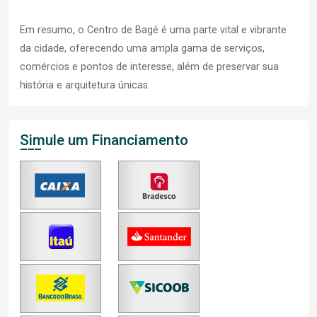
Em resumo, o Centro de Bagé é uma parte vital e vibrante
da cidade, oferecendo uma ampla gama de serviços,
comércios e pontos de interesse, além de preservar sua
história e arquitetura únicas.
Simule um Financiamento