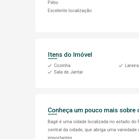
Pátio
Excelente localização
Itens do Imóvel
Cozinha
Lareira
Sala de Jantar
Conheça um pouco mais sobre o
Bagé é uma cidade localizada no estado do R
central da cidade, que abriga uma variedade d
importantes.