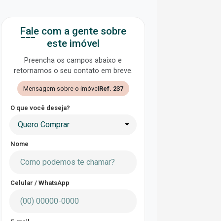
Fale com a gente sobre
este imóvel
Preencha os campos abaixo e
retornamos o seu contato em breve.
Mensagem sobre o imóvel
Ref. 237
O que você deseja?
Quero Comprar
Nome
Celular / WhatsApp