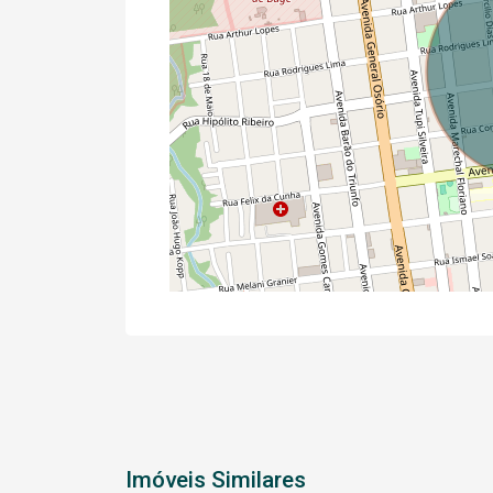
Imóveis Similares