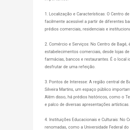
1. Localização e Características: O Centro d
facilmente acessível a partir de diferentes
prédios comerciais, residenciais e instituciona
2. Comércio e Serviços: No Centro de Bagé, 
estabelecimentos comerciais, desde lojas de
farmácias, bancos e restaurantes. É o local 
desfrutar de uma refeição.
3. Pontos de Interesse: A região central de 
Silveira Martins, um espaço público importan
Além disso, há prédios históricos, como o Te
e palco de diversas apresentações artísticas.
4. Instituições Educacionais e Culturais: No
renomadas, como a Universidade Federal do