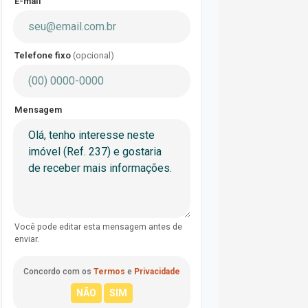
E-mail
Telefone fixo
(opcional)
Mensagem
Você pode editar esta mensagem antes de
enviar.
Concordo com os
Termos
e
Privacidade