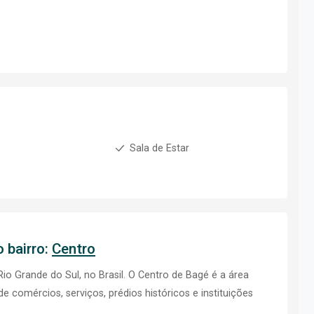
Sala de Estar
 bairro:
Centro
io Grande do Sul, no Brasil. O Centro de Bagé é a área
e comércios, serviços, prédios históricos e instituições