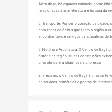
Além disso, há espaços culturais, como bibli
relacionadas à arte, literatura e história da re
5. Transporte: Por ser o coração da cidade, 
com linhas de ônibus que ligam a região a ou
encontrar táxis e serviços de aplicativos de t
6. História e Arquitetura: O Centro de Bagé pr
história da região. Muitas construções exibe
uma atmosfera charmosa e pitoresca.
Em resumo, o Centro de Bagé é uma parte vi
de serviços, comércios e pontos de interesse,