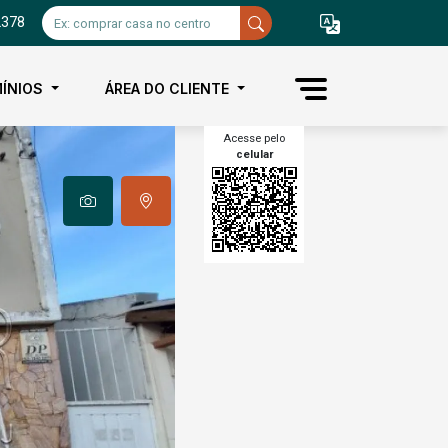
2378
ÍNIOS
ÁREA DO CLIENTE
Acesse pelo
celular