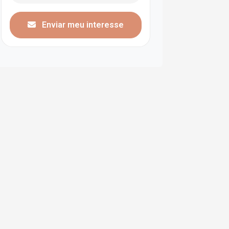
Enviar meu interesse