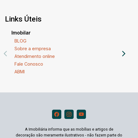
Links Úteis
Imobilar
BLOG
Sobre a empresa
Atendimento online
Fale Conosco
ABMI
A Imobiliária informa que as mobílias e artigos de
decoração são meramente ilustrativos - não fazem parte do