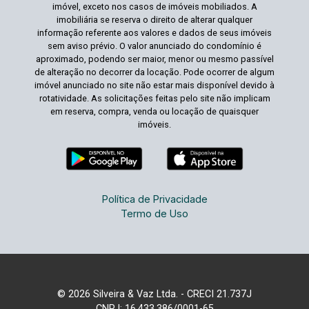
imóvel, exceto nos casos de imóveis mobiliados. A
imobiliária se reserva o direito de alterar qualquer
informação referente aos valores e dados de seus imóveis
sem aviso prévio. O valor anunciado do condomínio é
aproximado, podendo ser maior, menor ou mesmo passível
de alteração no decorrer da locação. Pode ocorrer de algum
imóvel anunciado no site não estar mais disponível devido à
rotatividade. As solicitações feitas pelo site não implicam
em reserva, compra, venda ou locação de quaisquer
imóveis.
Política de Privacidade
Termo de Uso
© 2026 Silveira & Vaz Ltda. - CRECI 21.737J
CNPJ: 16.433.386/0001-65