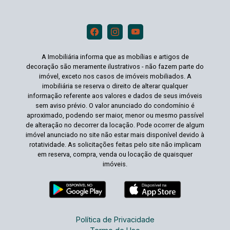
A Imobiliária informa que as mobílias e artigos de
decoração são meramente ilustrativos - não fazem parte do
imóvel, exceto nos casos de imóveis mobiliados. A
imobiliária se reserva o direito de alterar qualquer
informação referente aos valores e dados de seus imóveis
sem aviso prévio. O valor anunciado do condomínio é
aproximado, podendo ser maior, menor ou mesmo passível
de alteração no decorrer da locação. Pode ocorrer de algum
imóvel anunciado no site não estar mais disponível devido à
rotatividade. As solicitações feitas pelo site não implicam
em reserva, compra, venda ou locação de quaisquer
imóveis.
Política de Privacidade