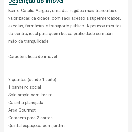
Descrição do Imóvel
Bairro Getúlio Vargas , uma das regiões mais tranquilas e
valorizadas da cidade, com fácil acesso a supermercados,
escolas, farmácias e transporte público. A poucos minutos
do centro, ideal para quem busca praticidade sem abrir
mão da tranquilidade.
Características do imóvel:
3 quartos (sendo 1 suíte)
1 banheiro social
Sala ampla com lareira
Cozinha planejada
Área Gourmet
Garagem para 2 carros
Quintal espaçoso com jardim