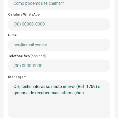
Celular / WhatsApp
E-mail
Telefone fixo
(opcional)
Mensagem