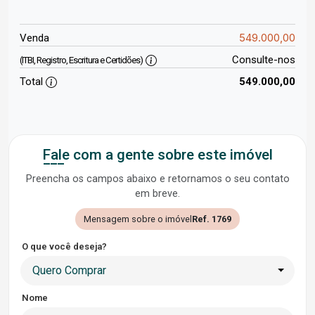
549.000,00
Venda
Consulte-nos
(ITBI, Registro, Escritura e Certidões)
Total
549.000,00
Fale com a gente sobre este imóvel
Preencha os campos abaixo e retornamos o seu contato
em breve.
Mensagem sobre o imóvel
Ref. 1769
O que você deseja?
Quero Comprar
Nome