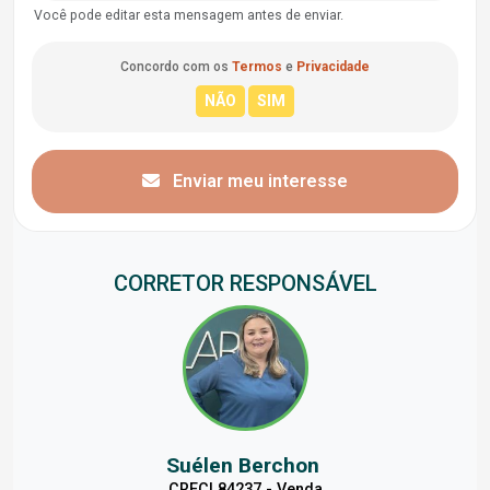
Você pode editar esta mensagem antes de enviar.
Concordo com os
Termos
e
Privacidade
Enviar meu interesse
CORRETOR RESPONSÁVEL
Suélen Berchon
CRECI 84237 - Venda