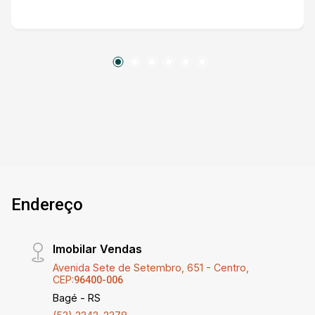
Endereço
Imobilar Vendas
Avenida Sete de Setembro, 651 - Centro,
CEP:
96400-006
Bagé - RS