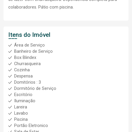
colaboradores. Pátio com piscina.
Itens do Imóvel
Área de Serviço
Banheiro de Serviço
Box Blindex
Churrasqueira
Cozinha
Despensa
Domitórios : 3
Dormitório de Serviço
Escritório
Iluminação
Lareira
Lavabo
Piscina
Portão Eletronico
Sala de Estar