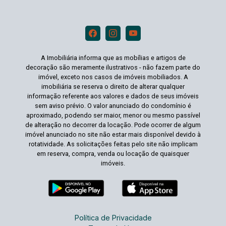
A Imobiliária informa que as mobílias e artigos de
decoração são meramente ilustrativos - não fazem parte do
imóvel, exceto nos casos de imóveis mobiliados. A
imobiliária se reserva o direito de alterar qualquer
informação referente aos valores e dados de seus imóveis
sem aviso prévio. O valor anunciado do condomínio é
aproximado, podendo ser maior, menor ou mesmo passível
de alteração no decorrer da locação. Pode ocorrer de algum
imóvel anunciado no site não estar mais disponível devido à
rotatividade. As solicitações feitas pelo site não implicam
em reserva, compra, venda ou locação de quaisquer
imóveis.
Política de Privacidade