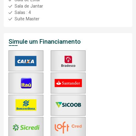
Sala de Jantar
Salas : 4
Suíte Master
Simule um Financiamento