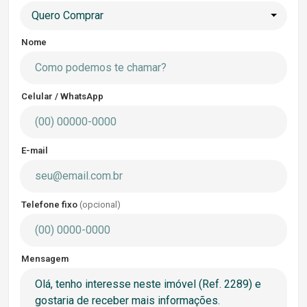
Quero Comprar
Nome
Celular / WhatsApp
E-mail
Telefone fixo
(opcional)
Mensagem