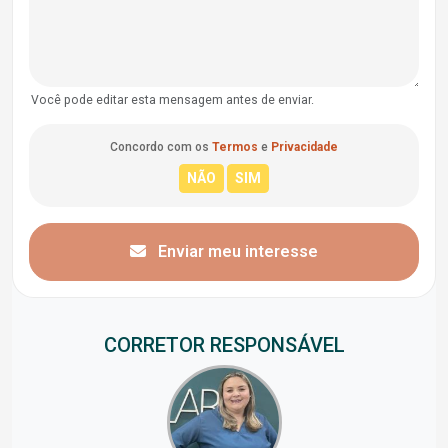
Você pode editar esta mensagem antes de enviar.
Concordo com os
Termos
e
Privacidade
Enviar meu interesse
CORRETOR RESPONSÁVEL