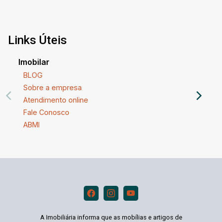
Links Úteis
Imobilar
BLOG
Sobre a empresa
Atendimento online
Fale Conosco
ABMI
A Imobiliária informa que as mobílias e artigos de