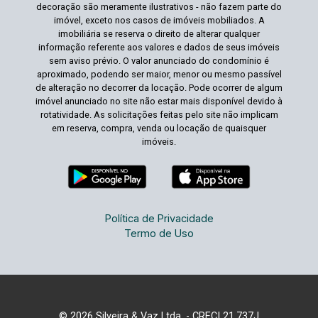
decoração são meramente ilustrativos - não fazem parte do
imóvel, exceto nos casos de imóveis mobiliados. A
imobiliária se reserva o direito de alterar qualquer
informação referente aos valores e dados de seus imóveis
sem aviso prévio. O valor anunciado do condomínio é
aproximado, podendo ser maior, menor ou mesmo passível
de alteração no decorrer da locação. Pode ocorrer de algum
imóvel anunciado no site não estar mais disponível devido à
rotatividade. As solicitações feitas pelo site não implicam
em reserva, compra, venda ou locação de quaisquer
imóveis.
Política de Privacidade
Termo de Uso
© 2026 Silveira & Vaz Ltda. - CRECI 21.737J