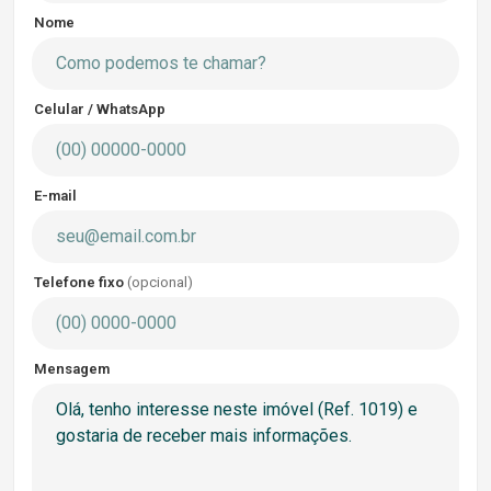
Nome
Celular / WhatsApp
E-mail
Telefone fixo
(opcional)
Mensagem