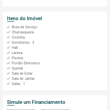
Itens do Imóvel
Área de Serviço
Churrasqueira
Cozinha
Domitórios : 3
Hall
Lareira
Piscina
Portão Eletronico
Quintal
Sala de Estar
Sala de Jantar
Salas : 1
Simule um Financiamento