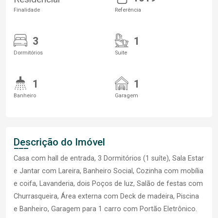
Finalidade
Referência
3
1
Dormitórios
Suite
1
1
Banheiro
Garagem
Descrição do Imóvel
Casa com hall de entrada, 3 Dormitórios (1 suíte), Sala Estar
e Jantar com Lareira, Banheiro Social, Cozinha com mobília
e coifa, Lavanderia, dois Poços de luz, Salão de festas com
Churrasqueira, Área externa com Deck de madeira, Piscina
e Banheiro, Garagem para 1 carro com Portão Eletrônico.