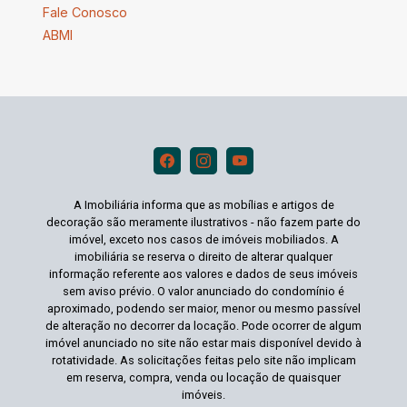
Fale Conosco
ABMI
A Imobiliária informa que as mobílias e artigos de
decoração são meramente ilustrativos - não fazem parte do
imóvel, exceto nos casos de imóveis mobiliados. A
imobiliária se reserva o direito de alterar qualquer
informação referente aos valores e dados de seus imóveis
sem aviso prévio. O valor anunciado do condomínio é
aproximado, podendo ser maior, menor ou mesmo passível
de alteração no decorrer da locação. Pode ocorrer de algum
imóvel anunciado no site não estar mais disponível devido à
rotatividade. As solicitações feitas pelo site não implicam
em reserva, compra, venda ou locação de quaisquer
imóveis.