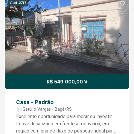
Cód.
2717
R$ 549.000,00 V
Casa - Padrão
Getúlio Vargas - Bagé/RS
Excelente oportunidade para morar ou investir.
Imóvel localizado em frente à rodoviária, em
região com grande fluxo de pessoas, ideal para