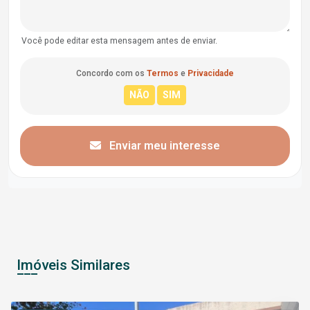
Você pode editar esta mensagem antes de enviar.
Concordo com os
Termos
e
Privacidade
Enviar meu interesse
Imóveis Similares