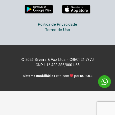
Política de Privacidade
Termo de Uso
© 2026 Silveira & Vaz Ltda. - CRECI 21.737J
CNPJ: 16.433.386/0001-65
Sistema Imobiliário
Feito com
por
KUROLE