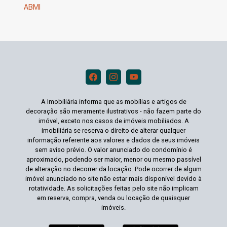
ABMI
A Imobiliária informa que as mobílias e artigos de
decoração são meramente ilustrativos - não fazem parte do
imóvel, exceto nos casos de imóveis mobiliados. A
imobiliária se reserva o direito de alterar qualquer
informação referente aos valores e dados de seus imóveis
sem aviso prévio. O valor anunciado do condomínio é
aproximado, podendo ser maior, menor ou mesmo passível
de alteração no decorrer da locação. Pode ocorrer de algum
imóvel anunciado no site não estar mais disponível devido à
rotatividade. As solicitações feitas pelo site não implicam
em reserva, compra, venda ou locação de quaisquer
imóveis.