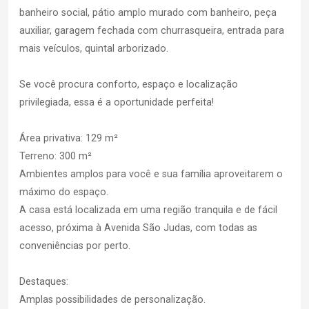
banheiro social, pátio amplo murado com banheiro, peça
auxiliar, garagem fechada com churrasqueira, entrada para
mais veículos, quintal arborizado.
Se você procura conforto, espaço e localização
privilegiada, essa é a oportunidade perfeita!
Área privativa: 129 m²
Terreno: 300 m²
Ambientes amplos para você e sua família aproveitarem o
máximo do espaço.
A casa está localizada em uma região tranquila e de fácil
acesso, próxima à Avenida São Judas, com todas as
conveniências por perto.
Destaques:
Amplas possibilidades de personalização.