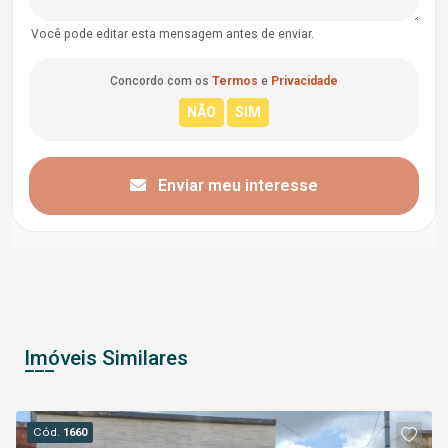
Você pode editar esta mensagem antes de enviar.
Concordo com os
Termos
e
Privacidade
Enviar meu interesse
Imóveis Similares
Cód.
1660