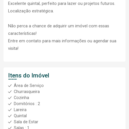
Excelente quintal, perfeito para lazer ou projetos futuros.
Localização estratégica.
Não perca a chance de adquirir um imóvel com essas
características!
Entre em contato para mais informações ou agendar sua
visita!
Itens do Imóvel
Área de Serviço
Churrasqueira
Cozinha
Domitórios : 2
Lareira
Quintal
Sala de Estar
Salas : 1