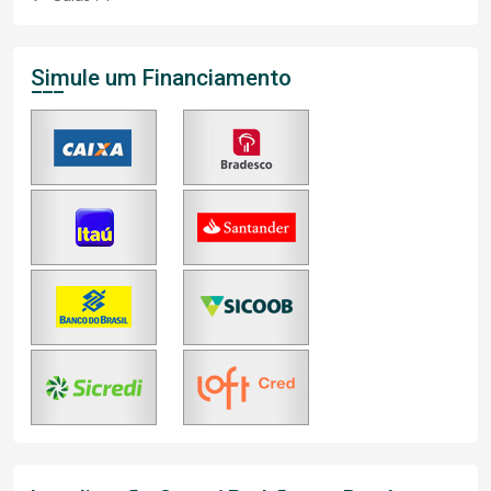
Simule um Financiamento