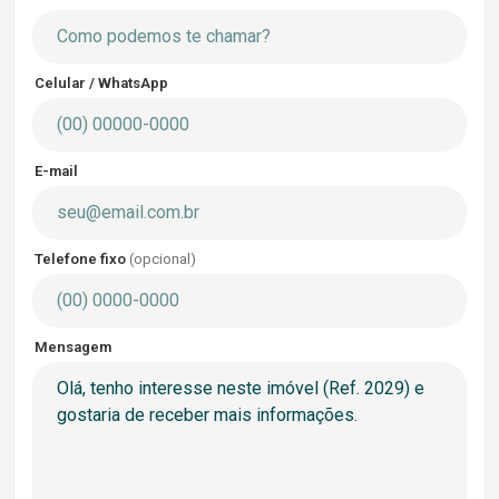
Celular / WhatsApp
E-mail
Telefone fixo
(opcional)
Mensagem