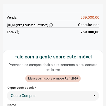
269.000,00
Venda
Consulte-nos
(ITBI, Registro, Escritura e Certidões)
Total
269.000,00
Fale com a gente sobre este imóvel
Preencha os campos abaixo e retornamos o seu contato
em breve.
Mensagem sobre o imóvel
Ref. 2029
O que você deseja?
Quero Comprar
Nome