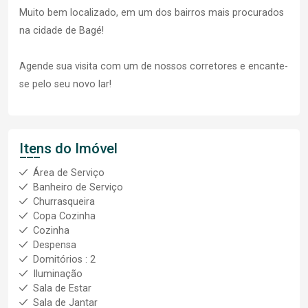
Muito bem localizado, em um dos bairros mais procurados
na cidade de Bagé!
Agende sua visita com um de nossos corretores e encante-
se pelo seu novo lar!
Itens do Imóvel
Área de Serviço
Banheiro de Serviço
Churrasqueira
Copa Cozinha
Cozinha
Despensa
Domitórios : 2
Iluminação
Sala de Estar
Sala de Jantar