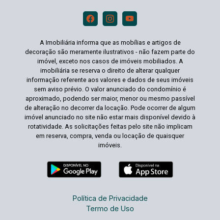
A Imobiliária informa que as mobílias e artigos de
decoração são meramente ilustrativos - não fazem parte do
imóvel, exceto nos casos de imóveis mobiliados. A
imobiliária se reserva o direito de alterar qualquer
informação referente aos valores e dados de seus imóveis
sem aviso prévio. O valor anunciado do condomínio é
aproximado, podendo ser maior, menor ou mesmo passível
de alteração no decorrer da locação. Pode ocorrer de algum
imóvel anunciado no site não estar mais disponível devido à
rotatividade. As solicitações feitas pelo site não implicam
em reserva, compra, venda ou locação de quaisquer
imóveis.
Política de Privacidade
Termo de Uso