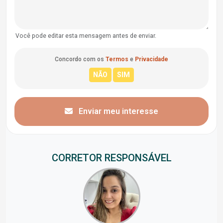
Você pode editar esta mensagem antes de enviar.
Concordo com os
Termos
e
Privacidade
Enviar meu interesse
CORRETOR RESPONSÁVEL