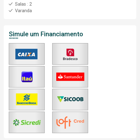
Salas : 2
Varanda
Simule um Financiamento