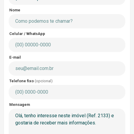
Nome
Celular / WhatsApp
E-mail
Telefone fixo
(opcional)
Mensagem