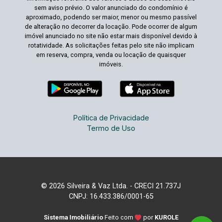
sem aviso prévio. O valor anunciado do condomínio é
aproximado, podendo ser maior, menor ou mesmo passível
de alteração no decorrer da locação. Pode ocorrer de algum
imóvel anunciado no site não estar mais disponível devido à
rotatividade. As solicitações feitas pelo site não implicam
em reserva, compra, venda ou locação de quaisquer
imóveis.
Política de Privacidade
Termo de Uso
© 2026 Silveira & Vaz Ltda. - CRECI 21.737J
CNPJ: 16.433.386/0001-65
Sistema Imobiliário
Feito com
por
KUROLE