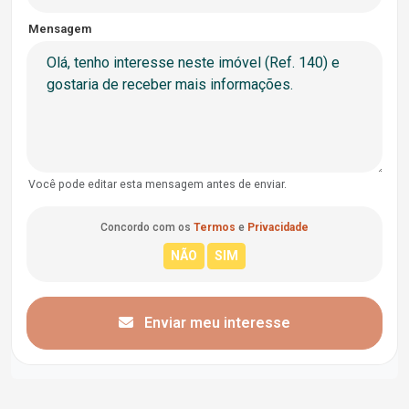
Mensagem
Você pode editar esta mensagem antes de enviar.
Concordo com os
Termos
e
Privacidade
Enviar meu interesse