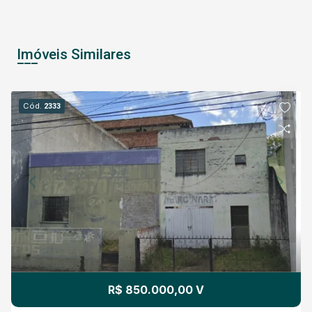
Imóveis Similares
Cód.
2333
R$ 850.000,00 V