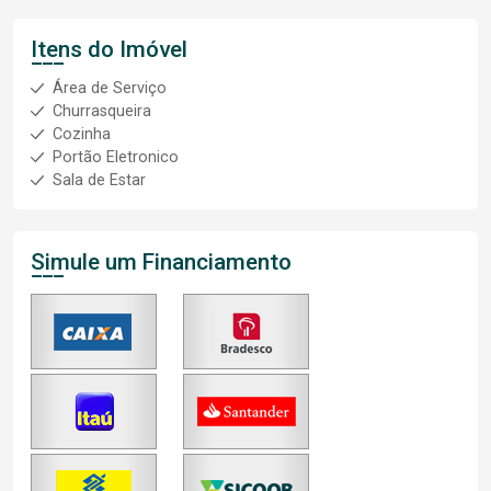
Itens do Imóvel
Área de Serviço
Churrasqueira
Cozinha
Portão Eletronico
Sala de Estar
Simule um Financiamento