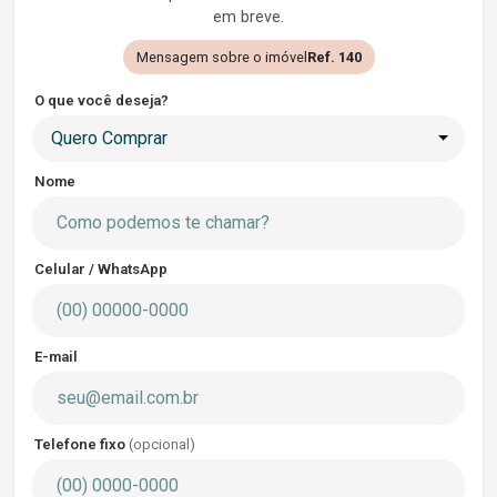
em breve.
Mensagem sobre o imóvel
Ref. 140
O que você deseja?
Quero Comprar
Nome
Celular / WhatsApp
E-mail
Telefone fixo
(opcional)