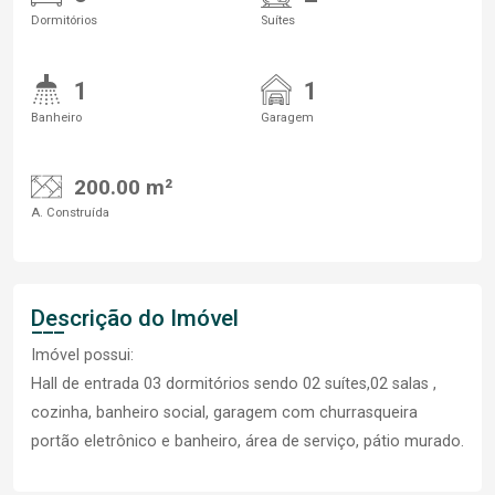
Dormitórios
Suítes
1
1
Banheiro
Garagem
200.00 m²
A. Construída
Descrição do Imóvel
Imóvel possui:
Hall de entrada 03 dormitórios sendo 02 suítes,02 salas ,
cozinha, banheiro social, garagem com churrasqueira
portão eletrônico e banheiro, área de serviço, pátio murado.