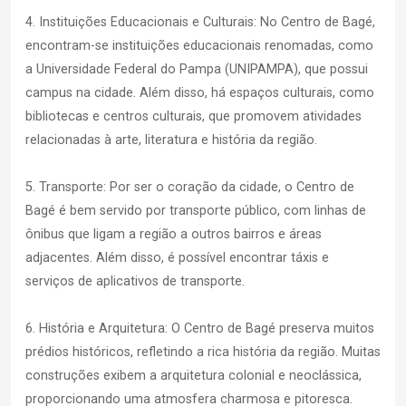
4. Instituições Educacionais e Culturais: No Centro de Bagé,
encontram-se instituições educacionais renomadas, como
a Universidade Federal do Pampa (UNIPAMPA), que possui
campus na cidade. Além disso, há espaços culturais, como
bibliotecas e centros culturais, que promovem atividades
relacionadas à arte, literatura e história da região.
5. Transporte: Por ser o coração da cidade, o Centro de
Bagé é bem servido por transporte público, com linhas de
ônibus que ligam a região a outros bairros e áreas
adjacentes. Além disso, é possível encontrar táxis e
serviços de aplicativos de transporte.
6. História e Arquitetura: O Centro de Bagé preserva muitos
prédios históricos, refletindo a rica história da região. Muitas
construções exibem a arquitetura colonial e neoclássica,
proporcionando uma atmosfera charmosa e pitoresca.