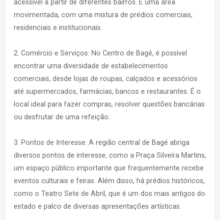
acessível a partir de diferentes bairros. É uma área
movimentada, com uma mistura de prédios comerciais,
residenciais e institucionais.
2. Comércio e Serviços: No Centro de Bagé, é possível
encontrar uma diversidade de estabelecimentos
comerciais, desde lojas de roupas, calçados e acessórios
até supermercados, farmácias, bancos e restaurantes. É o
local ideal para fazer compras, resolver questões bancárias
ou desfrutar de uma refeição.
3. Pontos de Interesse: A região central de Bagé abriga
diversos pontos de interesse, como a Praça Silveira Martins,
um espaço público importante que frequentemente recebe
eventos culturais e feiras. Além disso, há prédios históricos,
como o Teatro Sete de Abril, que é um dos mais antigos do
estado e palco de diversas apresentações artísticas.