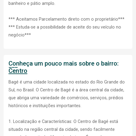
banheiro e pátio amplo.
*** Aceitamos Parcelamento direto com o proprietário***
*** Estuda-se a possibilidade de aceite do seu veículo no
negócio***
Conheça um pouco mais sobre o bairro:
Centro
Bagé é uma cidade localizada no estado do Rio Grande do
Sul, no Brasil. O Centro de Bagé é a área central da cidade,
que abriga uma variedade de comércios, serviços, prédios
históricos e instituições importantes.
1. Localização e Características: O Centro de Bagé está
situado na região central da cidade, sendo facilmente