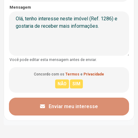
Mensagem
Você pode editar esta mensagem antes de enviar.
Concordo com os
Termos
e
Privacidade
Enviar meu interesse