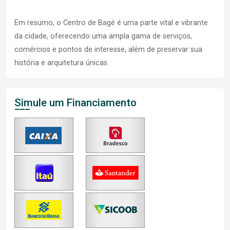
Em resumo, o Centro de Bagé é uma parte vital e vibrante
da cidade, oferecendo uma ampla gama de serviços,
comércios e pontos de interesse, além de preservar sua
história e arquitetura únicas.
Simule um Financiamento