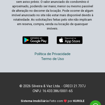
sem aviso prévio. O valor anunciado do condomínio é
aproximado, podendo ser maior, menor ou mesmo passível
de alteração no decorrer da locação. Pode ocorrer de algum
imóvel anunciado no site não estar mais disponível devido à
rotatividade. As solicitações feitas pelo site não implicam
em reserva, compra, venda ou locação de quaisquer
imóveis.
Política de Privacidade
Termo de Uso
© 2026 Silveira & Vaz Ltda. - CRECI 21.737J
CNPJ: 16.433.386/0001-65
Sistema Imobiliário
Feito com
por
KUROLE