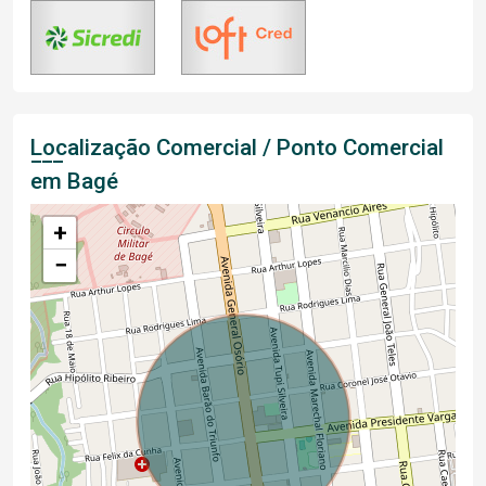
Localização Comercial / Ponto Comercial
em Bagé
+
−