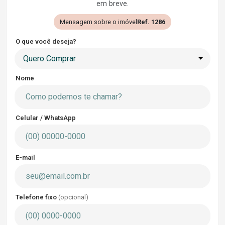
em breve.
Mensagem sobre o imóvel
Ref. 1286
O que você deseja?
Quero Comprar
Nome
Celular / WhatsApp
E-mail
Telefone fixo
(opcional)