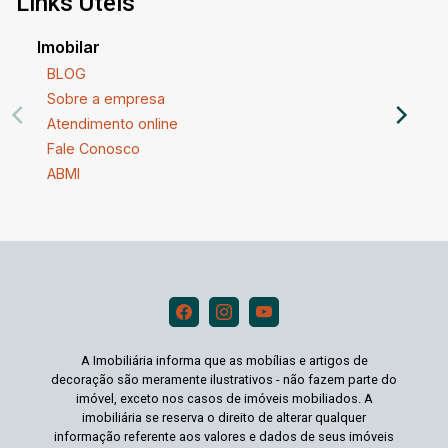
Links Úteis
Imobilar
BLOG
Sobre a empresa
Atendimento online
Fale Conosco
ABMI
A Imobiliária informa que as mobílias e artigos de
decoração são meramente ilustrativos - não fazem parte do
imóvel, exceto nos casos de imóveis mobiliados. A
imobiliária se reserva o direito de alterar qualquer
informação referente aos valores e dados de seus imóveis