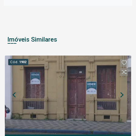
Imóveis Similares
Cód.
1902