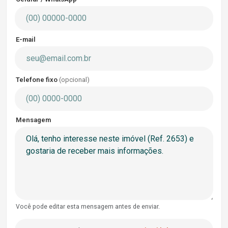
E-mail
Telefone fixo
(opcional)
Mensagem
Você pode editar esta mensagem antes de enviar.