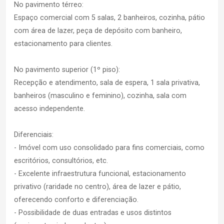
No pavimento térreo:
Espaço comercial com 5 salas, 2 banheiros, cozinha, pátio
com área de lazer, peça de depósito com banheiro,
estacionamento para clientes.
No pavimento superior (1º piso):
Recepção e atendimento, sala de espera, 1 sala privativa,
banheiros (masculino e feminino), cozinha, sala com
acesso independente.
Diferenciais:
- Imóvel com uso consolidado para fins comerciais, como
escritórios, consultórios, etc.
- Excelente infraestrutura funcional, estacionamento
privativo (raridade no centro), área de lazer e pátio,
oferecendo conforto e diferenciação.
- Possibilidade de duas entradas e usos distintos