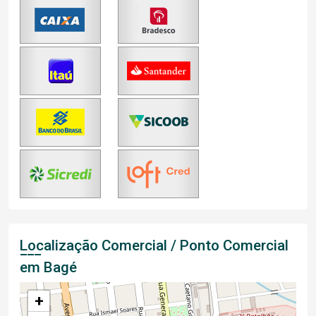
Localização Comercial / Ponto Comercial
em Bagé
+