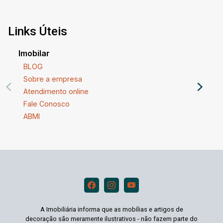
Links Úteis
Imobilar
BLOG
Sobre a empresa
Atendimento online
Fale Conosco
ABMI
A Imobiliária informa que as mobílias e artigos de
decoração são meramente ilustrativos - não fazem parte do