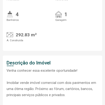
4
1
Banheiros
Garagem
292.83 m²
A. Construída
Descrição do Imóvel
Venha conhecer essa excelente oportunidade!
Imobilar vende imóvel comercial com dois pavimentos em
uma ótima região. Próximo ao fórum, cartórios, bancos,
principais serviços públicos e privados.