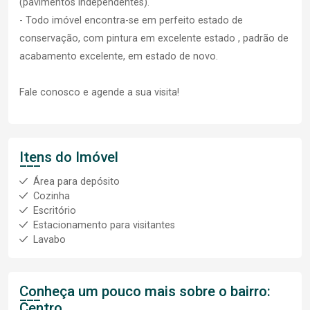
(pavimentos independentes).
- Todo imóvel encontra-se em perfeito estado de
conservação, com pintura em excelente estado , padrão de
acabamento excelente, em estado de novo.
Fale conosco e agende a sua visita!
Itens do Imóvel
Área para depósito
Cozinha
Escritório
Estacionamento para visitantes
Lavabo
Conheça um pouco mais sobre o bairro:
Centro