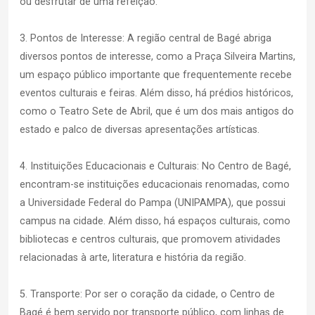
ou desfrutar de uma refeição.
3. Pontos de Interesse: A região central de Bagé abriga
diversos pontos de interesse, como a Praça Silveira Martins,
um espaço público importante que frequentemente recebe
eventos culturais e feiras. Além disso, há prédios históricos,
como o Teatro Sete de Abril, que é um dos mais antigos do
estado e palco de diversas apresentações artísticas.
4. Instituições Educacionais e Culturais: No Centro de Bagé,
encontram-se instituições educacionais renomadas, como
a Universidade Federal do Pampa (UNIPAMPA), que possui
campus na cidade. Além disso, há espaços culturais, como
bibliotecas e centros culturais, que promovem atividades
relacionadas à arte, literatura e história da região.
5. Transporte: Por ser o coração da cidade, o Centro de
Bagé é bem servido por transporte público, com linhas de