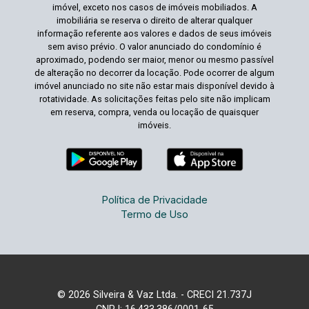
imóvel, exceto nos casos de imóveis mobiliados. A
imobiliária se reserva o direito de alterar qualquer
informação referente aos valores e dados de seus imóveis
sem aviso prévio. O valor anunciado do condomínio é
aproximado, podendo ser maior, menor ou mesmo passível
de alteração no decorrer da locação. Pode ocorrer de algum
imóvel anunciado no site não estar mais disponível devido à
rotatividade. As solicitações feitas pelo site não implicam
em reserva, compra, venda ou locação de quaisquer
imóveis.
Política de Privacidade
Termo de Uso
© 2026 Silveira & Vaz Ltda. - CRECI 21.737J