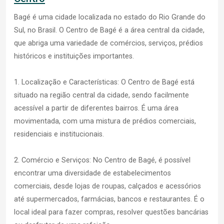
Bagé é uma cidade localizada no estado do Rio Grande do
Sul, no Brasil. O Centro de Bagé é a área central da cidade,
que abriga uma variedade de comércios, serviços, prédios
históricos e instituições importantes.
1. Localização e Características: O Centro de Bagé está
situado na região central da cidade, sendo facilmente
acessível a partir de diferentes bairros. É uma área
movimentada, com uma mistura de prédios comerciais,
residenciais e institucionais.
2. Comércio e Serviços: No Centro de Bagé, é possível
encontrar uma diversidade de estabelecimentos
comerciais, desde lojas de roupas, calçados e acessórios
até supermercados, farmácias, bancos e restaurantes. É o
local ideal para fazer compras, resolver questões bancárias