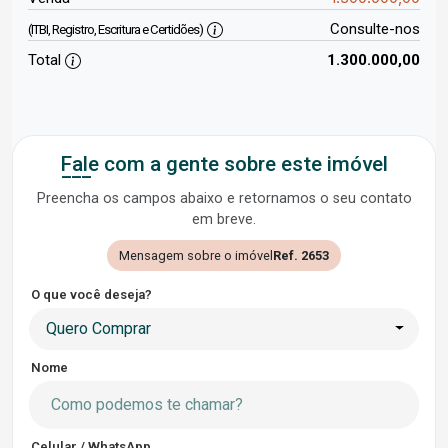
Consulte-nos
(ITBI, Registro, Escritura e Certidões)
Total
1.300.000,00
Fale com a gente sobre este imóvel
Preencha os campos abaixo e retornamos o seu contato
em breve.
Mensagem sobre o imóvel
Ref. 2653
O que você deseja?
Quero Comprar
Nome
Celular / WhatsApp