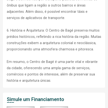
ônibus que ligam a região a outros bairros e áreas
adjacentes. Além disso, é possível encontrar táxis e
serviços de aplicativos de transporte.
6. História e Arquitetura: O Centro de Bagé preserva muitos
prédios históricos, refletindo a rica história da região. Muitas
construções exibem a arquitetura colonial e neoclássica,
proporcionando uma atmosfera charmosa e pitoresca.
Em resumo, o Centro de Bagé é uma parte vital e vibrante
da cidade, oferecendo uma ampla gama de serviços,
comércios e pontos de interesse, além de preservar sua
história e arquitetura únicas.
Simule um Financiamento