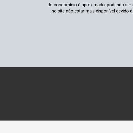
do condomínio é aproximado, podendo ser m
no site não estar mais disponível devido 