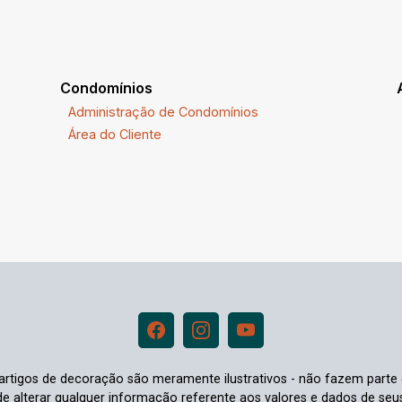
Condomínios
Administração de Condomínios
Área do Cliente
e artigos de decoração são meramente ilustrativos - não fazem parte
o de alterar qualquer informação referente aos valores e dados de se