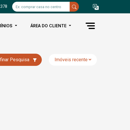
2378
ÍNIOS
ÁREA DO CLIENTE
finar Pesquisa