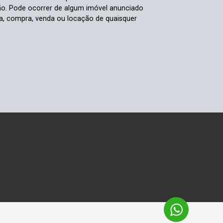
ão. Pode ocorrer de algum imóvel anunciado
rva, compra, venda ou locação de quaisquer