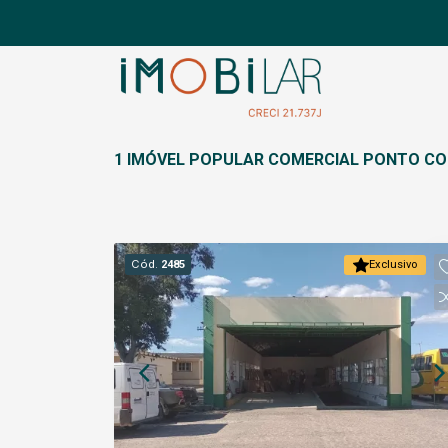
1 IMÓVEL POPULAR COMERCIAL PONTO COM
Cód.
2485
Exclusivo