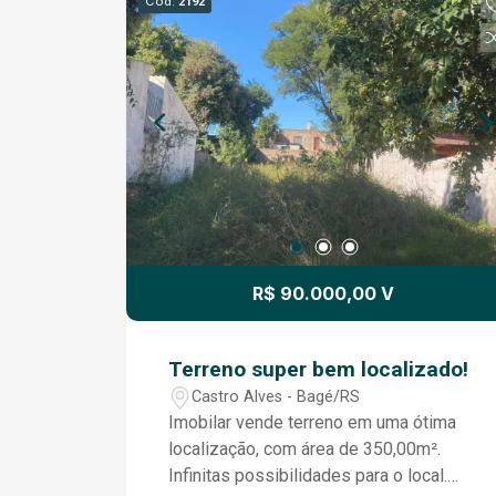
Cód.
2192
R$ 90.000,00 V
Terreno super bem localizado!
Castro Alves - Bagé/RS
Imobilar vende terreno em uma ótima
localização, com área de 350,00m².
Infinitas possibilidades para o local.