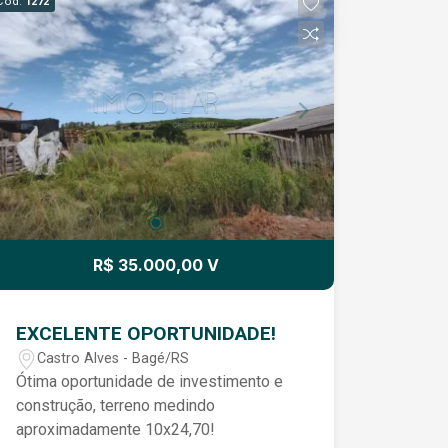
Cód.
1272
R$ 35.000,00 V
EXCELENTE OPORTUNIDADE!
Castro Alves - Bagé/RS
Ótima oportunidade de investimento e
construção, terreno medindo
aproximadamente 10x24,70!