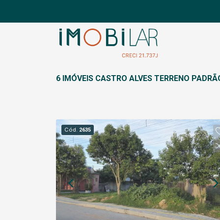
6 IMÓVEIS CASTRO ALVES TERRENO PADRÃ
Cód.
2635