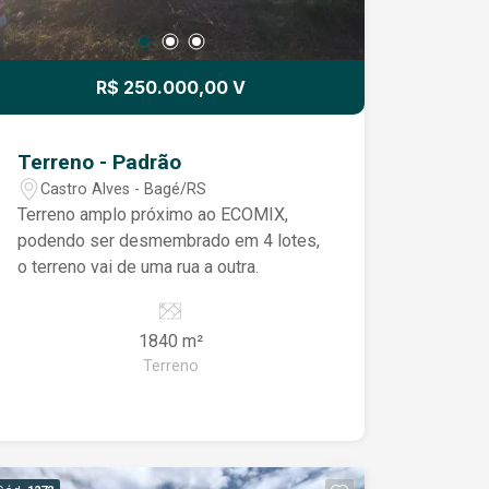
R$ 250.000,00 V
Terreno - Padrão
Castro Alves - Bagé/RS
Terreno amplo próximo ao ECOMIX,
podendo ser desmembrado em 4 lotes,
o terreno vai de uma rua a outra.
1840 m²
Terreno