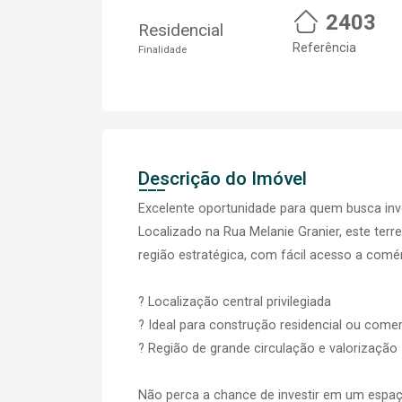
2403
Residencial
Referência
Finalidade
Descrição do Imóvel
Excelente oportunidade para quem busca inve
Localizado na Rua Melanie Granier, este terr
região estratégica, com fácil acesso a comérc
? Localização central privilegiada
? Ideal para construção residencial ou comer
? Região de grande circulação e valorização
Não perca a chance de investir em um espaç