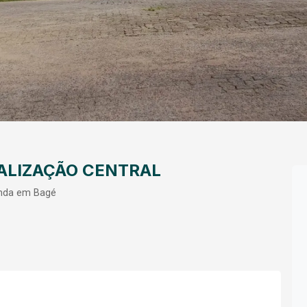
ALIZAÇÃO CENTRAL
enda em Bagé