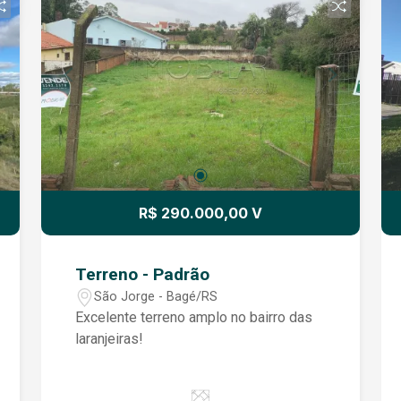
R$ 290.000,00 V
Terreno - Padrão
São Jorge - Bagé/RS
Excelente terreno amplo no bairro das
laranjeiras!