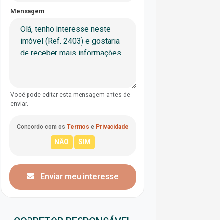
Mensagem
Você pode editar esta mensagem antes de
enviar.
Concordo com os
Termos
e
Privacidade
Enviar meu interesse