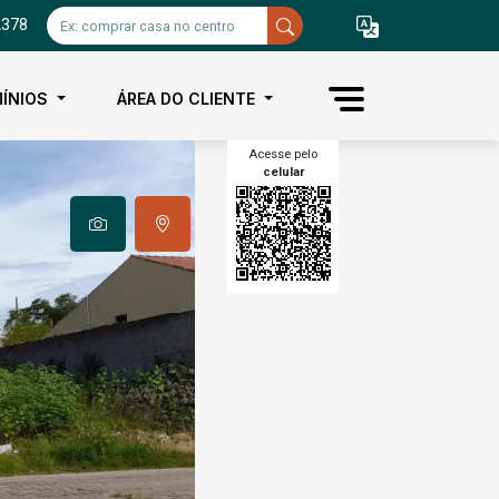
2378
ÍNIOS
ÁREA DO CLIENTE
Acesse pelo
celular