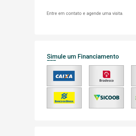
Entre em contato e agende uma visita.
Simule um Financiamento