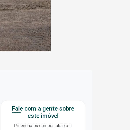
Fale com a gente sobre
este imóvel
Preencha os campos abaixo e