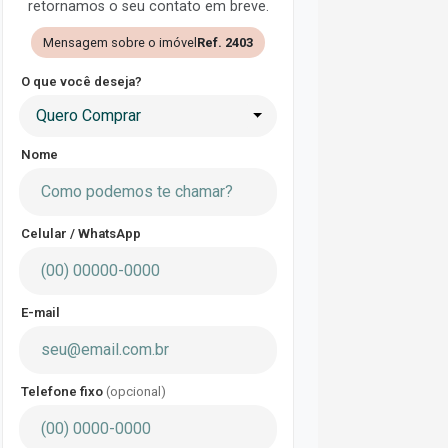
retornamos o seu contato em breve.
Mensagem sobre o imóvel
Ref. 2403
O que você deseja?
Quero Comprar
Nome
Celular / WhatsApp
E-mail
Telefone fixo
(opcional)