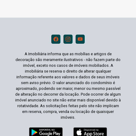
A Imobiliária informa que as mobílias e artigos de
decoração são meramente ilustrativos - não fazem parte do
imóvel, exceto nos casos de imóveis mobiliados. A
imobiliária se reserva o direito de alterar qualquer
informação referente aos valores e dados de seus imóveis
sem aviso prévio. O valor anunciado do condomínio é
aproximado, podendo ser maior, menor ou mesmo passível
de alteração no decorrer da locação. Pode ocorrer de algum
imóvel anunciado no site não estar mais disponível devido à
rotatividade. As solicitações feitas pelo site não implicam
em reserva, compra, venda ou locação de quaisquer
imóveis.