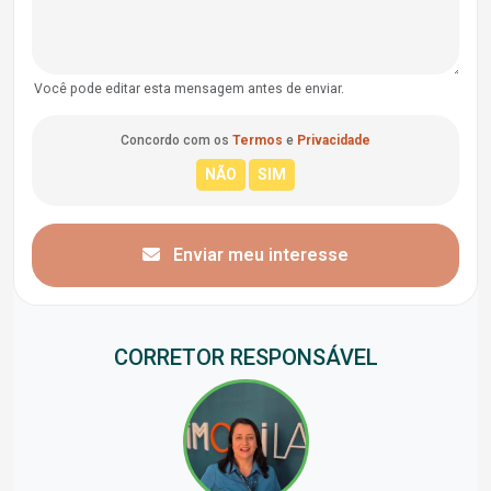
Você pode editar esta mensagem antes de enviar.
Concordo com os
Termos
e
Privacidade
Enviar meu interesse
CORRETOR RESPONSÁVEL