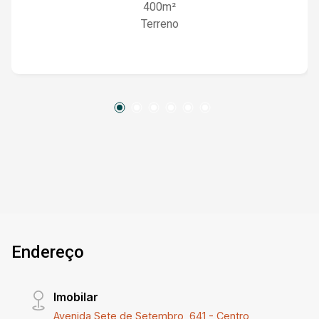
400m²
Terreno
Endereço
Imobilar
Avenida Sete de Setembro, 641 - Centro,