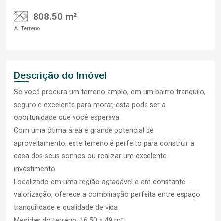
808.50 m²
A. Terreno
Descrição do Imóvel
Se você procura um terreno amplo, em um bairro tranquilo,
seguro e excelente para morar, esta pode ser a
oportunidade que você esperava
Com uma ótima área e grande potencial de
aproveitamento, este terreno é perfeito para construir a
casa dos seus sonhos ou realizar um excelente
investimento
Localizado em uma região agradável e em constante
valorização, oferece a combinação perfeita entre espaço
tranquilidade e qualidade de vida
Medidas do terreno: 16,50 x 49 m².