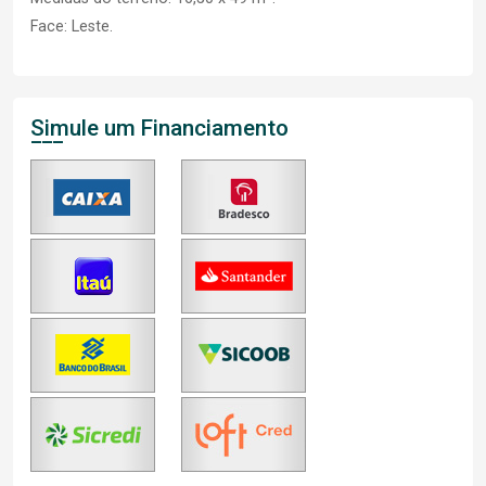
Face: Leste.
Simule um Financiamento