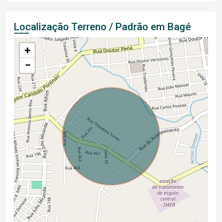
Localização Terreno / Padrão em Bagé
+
−