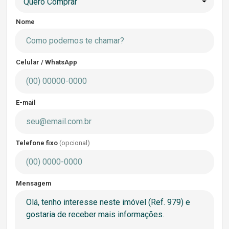
Quero Comprar
Nome
Celular / WhatsApp
E-mail
Telefone fixo
(opcional)
Mensagem